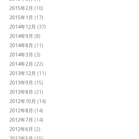
2015年2月
(10)
2015年1月
(17)
2014年12月
(37)
2014年9月
(8)
2014年8月
(11)
2014年3月
(3)
2014年2月
(22)
2013年12月
(11)
2013年9月
(15)
2013年8月
(21)
2012年10月
(14)
2012年8月
(14)
2012年7月
(14)
2012年6月
(2)
2012年5月
(15)