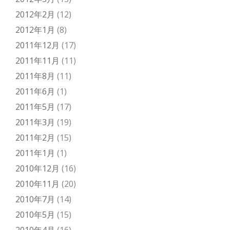
2012年2月
(12)
2012年1月
(8)
2011年12月
(17)
2011年11月
(11)
2011年8月
(11)
2011年6月
(1)
2011年5月
(17)
2011年3月
(19)
2011年2月
(15)
2011年1月
(1)
2010年12月
(16)
2010年11月
(20)
2010年7月
(14)
2010年5月
(15)