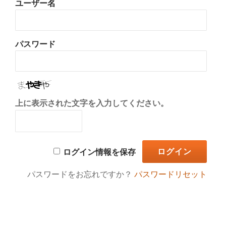
ユーザー名
り
替
パスワード
え
上に表示された文字を入力してください。
ログイン情報を保存
パスワードをお忘れですか？
パスワードリセット