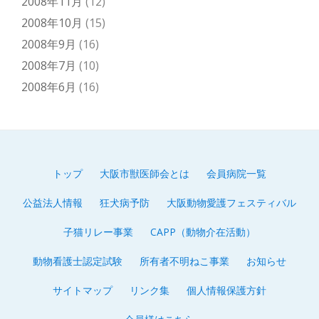
2008年11月
(12)
2008年10月
(15)
2008年9月
(16)
2008年7月
(10)
2008年6月
(16)
トップ
大阪市獣医師会とは
会員病院一覧
第
公益法人情報
狂犬病予防
大阪動物愛護フェスティバル
2
子猫リレー事業
CAPP（動物介在活動）
メ
動物看護士認定試験
所有者不明ねこ事業
お知らせ
ニ
サイトマップ
リンク集
個人情報保護方針
ュ