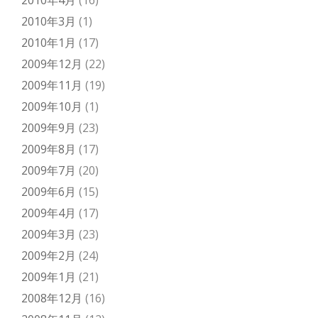
2010年4月
(16)
2010年3月
(1)
2010年1月
(17)
2009年12月
(22)
2009年11月
(19)
2009年10月
(1)
2009年9月
(23)
2009年8月
(17)
2009年7月
(20)
2009年6月
(15)
2009年4月
(17)
2009年3月
(23)
2009年2月
(24)
2009年1月
(21)
2008年12月
(16)