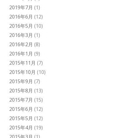
2019年7月
(1)
2016年6月
(12)
2016年5月
(10)
2016年3月
(1)
2016年2月
(8)
2016年1月
(9)
2015年11月
(7)
2015年10月
(10)
2015年9月
(7)
2015年8月
(13)
2015年7月
(15)
2015年6月
(12)
2015年5月
(12)
2015年4月
(19)
2015年3月
(1)