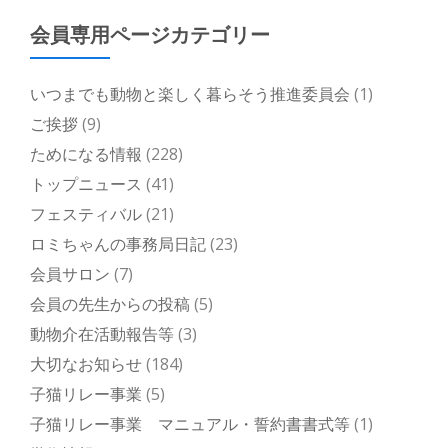
会員専用ページカテゴリー
いつまでも動物と楽しく暮らそう推進委員会
(1)
ご挨拶
(9)
ためになる情報
(228)
トップニュース
(41)
フェスティバル
(21)
ロミちゃんの事務局日記
(23)
会員サロン
(7)
会員の先生からの投稿
(5)
動物介在活動報告等
(3)
大切なお知らせ
(184)
子猫リレー事業
(5)
子猫リレー事業 マニュアル・誓約書書式等
(1)