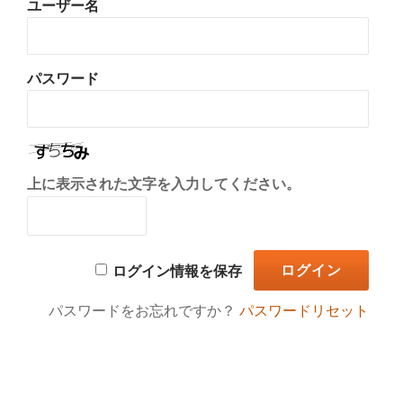
ユーザー名
り
替
パスワード
え
上に表示された文字を入力してください。
ログイン情報を保存
パスワードをお忘れですか？
パスワードリセット