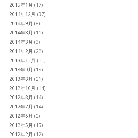
2015年1月
(17)
2014年12月
(37)
2014年9月
(8)
2014年8月
(11)
2014年3月
(3)
2014年2月
(22)
2013年12月
(11)
2013年9月
(15)
2013年8月
(21)
2012年10月
(14)
2012年8月
(14)
2012年7月
(14)
2012年6月
(2)
2012年5月
(15)
2012年2月
(12)