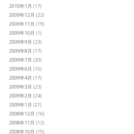
2010年1月
(17)
2009年12月
(22)
2009年11月
(19)
2009年10月
(1)
2009年9月
(23)
2009年8月
(17)
2009年7月
(20)
2009年6月
(15)
2009年4月
(17)
2009年3月
(23)
2009年2月
(24)
2009年1月
(21)
2008年12月
(16)
2008年11月
(12)
2008年10月
(15)