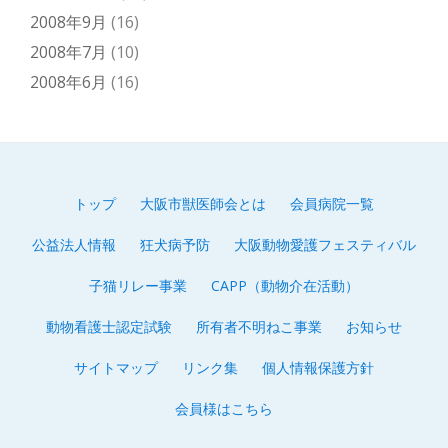
2008年9月
(16)
2008年7月
(10)
2008年6月
(16)
トップ
大阪市獣医師会とは
会員病院一覧
第
公益法人情報
狂犬病予防
大阪動物愛護フェスティバル
2
子猫リレー事業
CAPP（動物介在活動）
メ
動物看護士認定試験
所有者不明ねこ事業
お知らせ
ニ
サイトマップ
リンク集
個人情報保護方針
ュ
会員様はこちら
ー