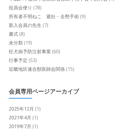
役員会便り
(78)
所有者不明ねこ 避妊・去勢手術
(9)
新入会員の先生
(7)
書式
(8)
未分類
(19)
狂犬病予防注射事業
(60)
行事予定
(53)
近畿地区連合獣医師会関係
(15)
会員専用ページアーカイブ
2025年12月
(1)
2021年4月
(1)
2019年7月
(1)