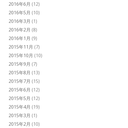
2016年6月
(12)
2016年5月
(10)
2016年3月
(1)
2016年2月
(8)
2016年1月
(9)
2015年11月
(7)
2015年10月
(10)
2015年9月
(7)
2015年8月
(13)
2015年7月
(15)
2015年6月
(12)
2015年5月
(12)
2015年4月
(19)
2015年3月
(1)
2015年2月
(10)