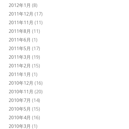
2012年1月
(8)
2011年12月
(17)
2011年11月
(11)
2011年8月
(11)
2011年6月
(1)
2011年5月
(17)
2011年3月
(19)
2011年2月
(15)
2011年1月
(1)
2010年12月
(16)
2010年11月
(20)
2010年7月
(14)
2010年5月
(15)
2010年4月
(16)
2010年3月
(1)