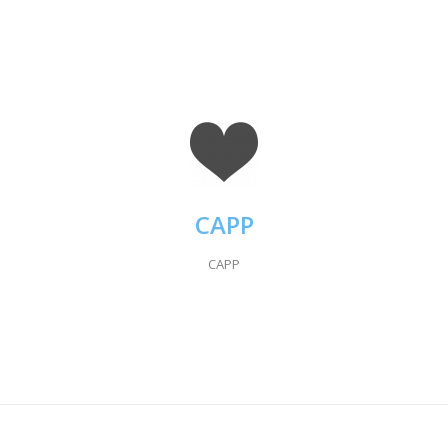
CAPP
CAPP