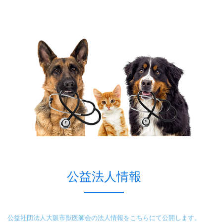
公益法人情報
公益社団法人大阪市獣医師会の法人情報をこちらにて公開します。