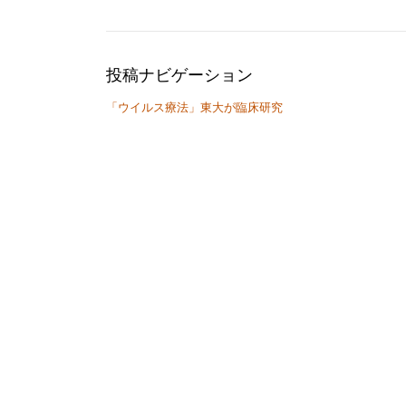
投稿ナビゲーション
「ウイルス療法」東大が臨床研究