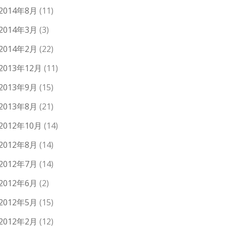
2014年8月
(11)
2014年3月
(3)
2014年2月
(22)
2013年12月
(11)
2013年9月
(15)
2013年8月
(21)
2012年10月
(14)
2012年8月
(14)
2012年7月
(14)
2012年6月
(2)
2012年5月
(15)
2012年2月
(12)