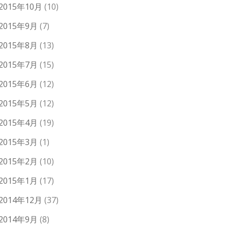
2015年10月
(10)
2015年9月
(7)
2015年8月
(13)
2015年7月
(15)
2015年6月
(12)
2015年5月
(12)
2015年4月
(19)
2015年3月
(1)
2015年2月
(10)
2015年1月
(17)
2014年12月
(37)
2014年9月
(8)