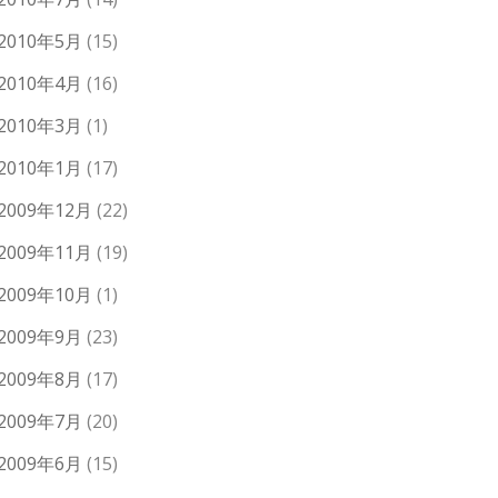
2010年5月
(15)
2010年4月
(16)
2010年3月
(1)
2010年1月
(17)
2009年12月
(22)
2009年11月
(19)
2009年10月
(1)
2009年9月
(23)
2009年8月
(17)
2009年7月
(20)
2009年6月
(15)