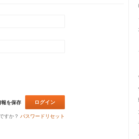
情報を保存
ですか？
パスワードリセット