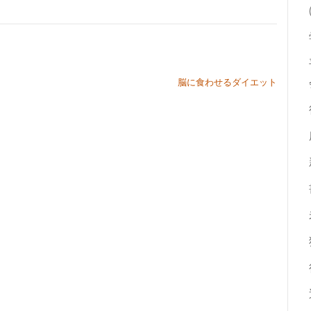
脳に食わせるダイエット