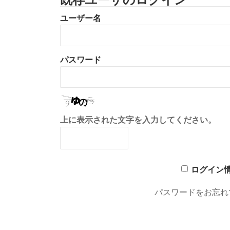
ユーザー名
パスワード
上に表示された文字を入力してください。
ログイン
パスワードをお忘れ