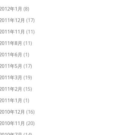
2012年1月
(8)
2011年12月
(17)
2011年11月
(11)
2011年8月
(11)
2011年6月
(1)
2011年5月
(17)
2011年3月
(19)
2011年2月
(15)
2011年1月
(1)
2010年12月
(16)
2010年11月
(20)
2010年7月
(14)