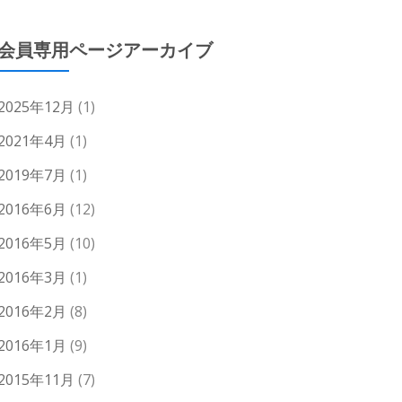
会員専用ページアーカイブ
2025年12月
(1)
2021年4月
(1)
2019年7月
(1)
2016年6月
(12)
2016年5月
(10)
2016年3月
(1)
2016年2月
(8)
2016年1月
(9)
2015年11月
(7)