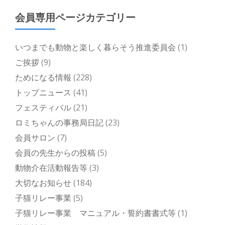
会員専用ページカテゴリー
いつまでも動物と楽しく暮らそう推進委員会
(1)
ご挨拶
(9)
ためになる情報
(228)
トップニュース
(41)
フェスティバル
(21)
ロミちゃんの事務局日記
(23)
会員サロン
(7)
会員の先生からの投稿
(5)
動物介在活動報告等
(3)
大切なお知らせ
(184)
子猫リレー事業
(5)
子猫リレー事業 マニュアル・誓約書書式等
(1)