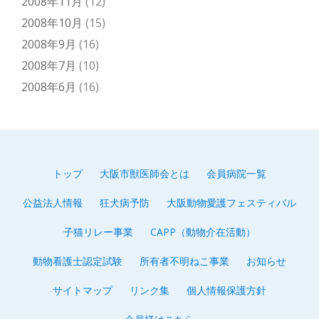
2008年11月
(12)
2008年10月
(15)
2008年9月
(16)
2008年7月
(10)
2008年6月
(16)
トップ
大阪市獣医師会とは
会員病院一覧
第
公益法人情報
狂犬病予防
大阪動物愛護フェスティバル
2
子猫リレー事業
CAPP（動物介在活動）
メ
動物看護士認定試験
所有者不明ねこ事業
お知らせ
ニ
サイトマップ
リンク集
個人情報保護方針
ュ