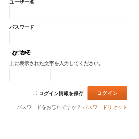
ユーザー名
り
替
パスワード
え
上に表示された文字を入力してください。
ログイン情報を保存
パスワードをお忘れですか？
パスワードリセット