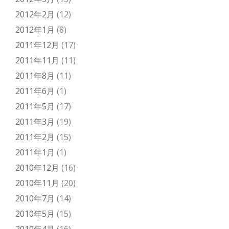
2012年2月
(12)
2012年1月
(8)
2011年12月
(17)
2011年11月
(11)
2011年8月
(11)
2011年6月
(1)
2011年5月
(17)
2011年3月
(19)
2011年2月
(15)
2011年1月
(1)
2010年12月
(16)
2010年11月
(20)
2010年7月
(14)
2010年5月
(15)