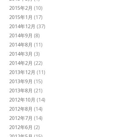
2015年2月
(10)
2015年1月
(17)
2014年12月
(37)
2014年9月
(8)
2014年8月
(11)
2014年3月
(3)
2014年2月
(22)
2013年12月
(11)
2013年9月
(15)
2013年8月
(21)
2012年10月
(14)
2012年8月
(14)
2012年7月
(14)
2012年6月
(2)
2012年5月
(15)