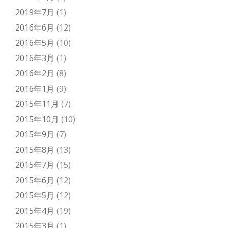
2019年7月
(1)
2016年6月
(12)
2016年5月
(10)
2016年3月
(1)
2016年2月
(8)
2016年1月
(9)
2015年11月
(7)
2015年10月
(10)
2015年9月
(7)
2015年8月
(13)
2015年7月
(15)
2015年6月
(12)
2015年5月
(12)
2015年4月
(19)
2015年3月
(1)