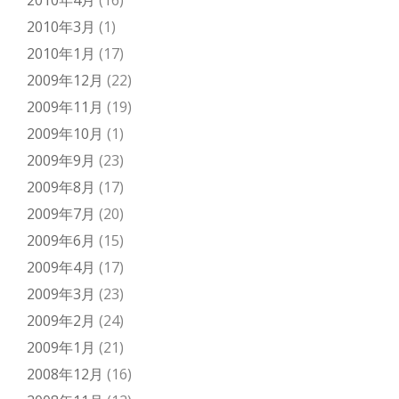
2010年4月
(16)
2010年3月
(1)
2010年1月
(17)
2009年12月
(22)
2009年11月
(19)
2009年10月
(1)
2009年9月
(23)
2009年8月
(17)
2009年7月
(20)
2009年6月
(15)
2009年4月
(17)
2009年3月
(23)
2009年2月
(24)
2009年1月
(21)
2008年12月
(16)