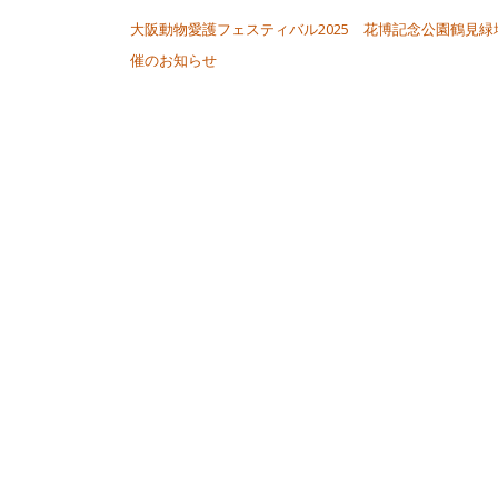
大阪動物愛護フェスティバル2025 花博記念公園鶴見緑
催のお知らせ