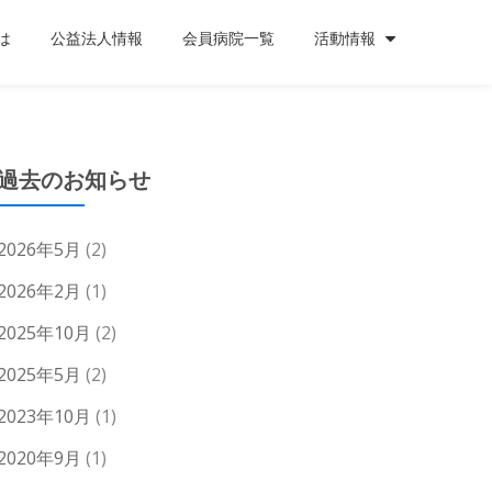
は
公益法人情報
会員病院一覧
活動情報
過去のお知らせ
2026年5月
(2)
2026年2月
(1)
2025年10月
(2)
2025年5月
(2)
2023年10月
(1)
2020年9月
(1)