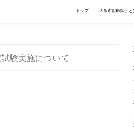
トップ
大阪市獣医師会と
定試験実施について