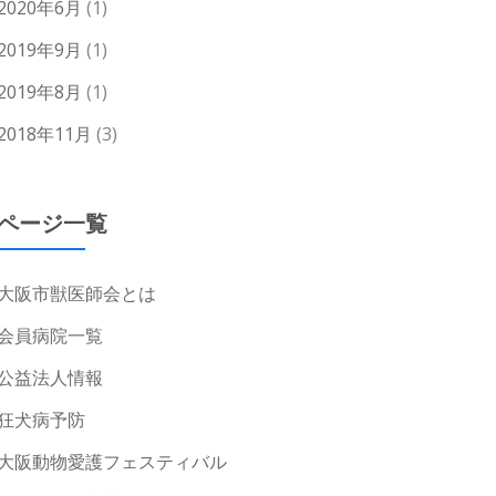
2020年6月
(1)
2019年9月
(1)
2019年8月
(1)
2018年11月
(3)
ページ一覧
大阪市獣医師会とは
会員病院一覧
公益法人情報
狂犬病予防
大阪動物愛護フェスティバル