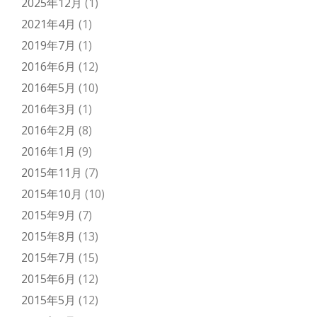
2025年12月
(1)
2021年4月
(1)
2019年7月
(1)
2016年6月
(12)
2016年5月
(10)
2016年3月
(1)
2016年2月
(8)
2016年1月
(9)
2015年11月
(7)
2015年10月
(10)
2015年9月
(7)
2015年8月
(13)
2015年7月
(15)
2015年6月
(12)
2015年5月
(12)