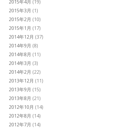
2015年4月
(19)
2015年3月
(1)
2015年2月
(10)
2015年1月
(17)
2014年12月
(37)
2014年9月
(8)
2014年8月
(11)
2014年3月
(3)
2014年2月
(22)
2013年12月
(11)
2013年9月
(15)
2013年8月
(21)
2012年10月
(14)
2012年8月
(14)
2012年7月
(14)