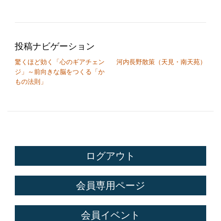
投稿ナビゲーション
驚くほど効く「心のギアチェン
河内長野散策（天見・南天苑）
ジ」～前向きな脳をつくる「か
もの法則」
ログアウト
会員専用ページ
会員イベント