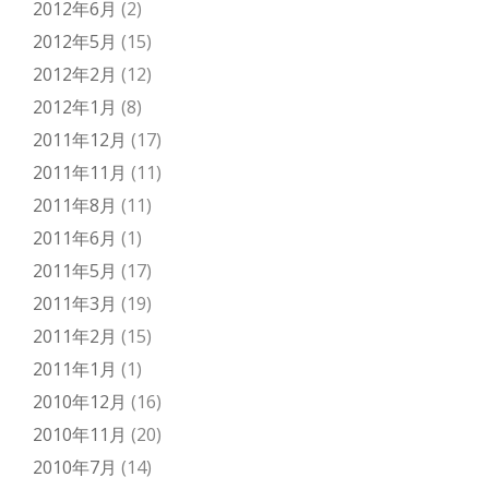
2012年6月
(2)
2012年5月
(15)
2012年2月
(12)
2012年1月
(8)
2011年12月
(17)
2011年11月
(11)
2011年8月
(11)
2011年6月
(1)
2011年5月
(17)
2011年3月
(19)
2011年2月
(15)
2011年1月
(1)
2010年12月
(16)
2010年11月
(20)
2010年7月
(14)