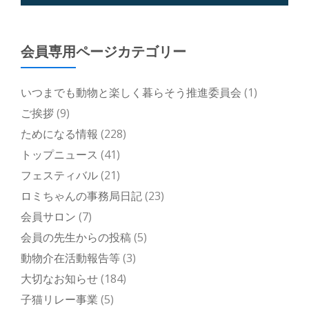
会員専用ページカテゴリー
いつまでも動物と楽しく暮らそう推進委員会
(1)
ご挨拶
(9)
ためになる情報
(228)
トップニュース
(41)
フェスティバル
(21)
ロミちゃんの事務局日記
(23)
会員サロン
(7)
会員の先生からの投稿
(5)
動物介在活動報告等
(3)
大切なお知らせ
(184)
子猫リレー事業
(5)