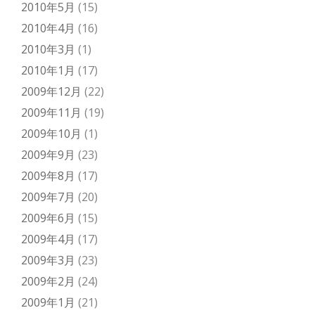
2010年5月
(15)
2010年4月
(16)
2010年3月
(1)
2010年1月
(17)
2009年12月
(22)
2009年11月
(19)
2009年10月
(1)
2009年9月
(23)
2009年8月
(17)
2009年7月
(20)
2009年6月
(15)
2009年4月
(17)
2009年3月
(23)
2009年2月
(24)
2009年1月
(21)