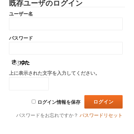
既存ユーザのログイン
り
ユーザー名
替
え
パスワード
上に表示された文字を入力してください。
ログイン情報を保存
パスワードをお忘れですか？
パスワードリセット