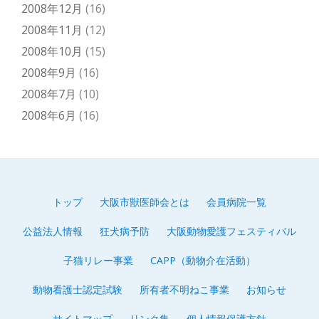
2008年12月
(16)
2008年11月
(12)
2008年10月
(15)
2008年9月
(16)
2008年7月
(10)
2008年6月
(16)
トップ
大阪市獣医師会とは
会員病院一覧
第
公益法人情報
狂犬病予防
大阪動物愛護フェスティバル
2
子猫リレー事業
CAPP（動物介在活動）
メ
動物看護士認定試験
所有者不明ねこ事業
お知らせ
ニ
サイトマップ
リンク集
個人情報保護方針