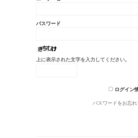
パスワード
上に表示された文字を入力してください。
ログイン
パスワードをお忘れ