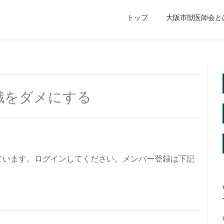
トップ
大阪市獣医師会と
織をダメにする
ています。ログインしてください。メンバー登録は下記