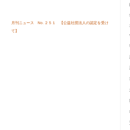
月刊ニュース No. ２５１ 【公益社団法人の認定を受け
て】