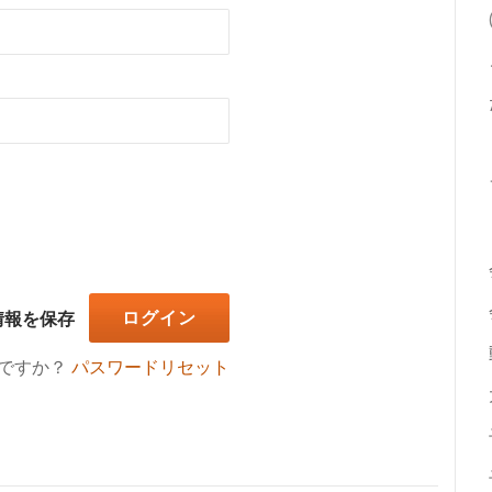
情報を保存
ですか？
パスワードリセット