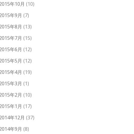
2015年10月
(10)
2015年9月
(7)
2015年8月
(13)
2015年7月
(15)
2015年6月
(12)
2015年5月
(12)
2015年4月
(19)
2015年3月
(1)
2015年2月
(10)
2015年1月
(17)
2014年12月
(37)
2014年9月
(8)