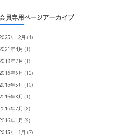
会員専用ページアーカイブ
2025年12月
(1)
2021年4月
(1)
2019年7月
(1)
2016年6月
(12)
2016年5月
(10)
2016年3月
(1)
2016年2月
(8)
2016年1月
(9)
2015年11月
(7)