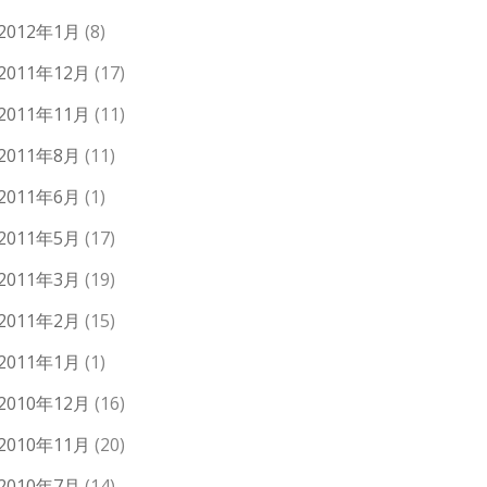
2012年1月
(8)
2011年12月
(17)
2011年11月
(11)
2011年8月
(11)
2011年6月
(1)
2011年5月
(17)
2011年3月
(19)
2011年2月
(15)
2011年1月
(1)
2010年12月
(16)
2010年11月
(20)
2010年7月
(14)