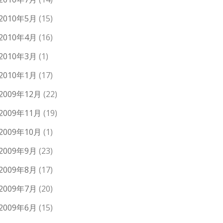
2010年5月
(15)
2010年4月
(16)
2010年3月
(1)
2010年1月
(17)
2009年12月
(22)
2009年11月
(19)
2009年10月
(1)
2009年9月
(23)
2009年8月
(17)
2009年7月
(20)
2009年6月
(15)