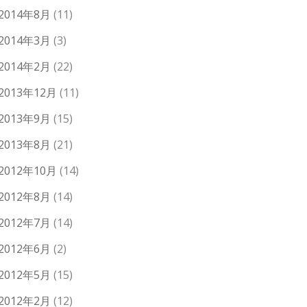
2014年8月
(11)
2014年3月
(3)
2014年2月
(22)
2013年12月
(11)
2013年9月
(15)
2013年8月
(21)
2012年10月
(14)
2012年8月
(14)
2012年7月
(14)
2012年6月
(2)
2012年5月
(15)
2012年2月
(12)