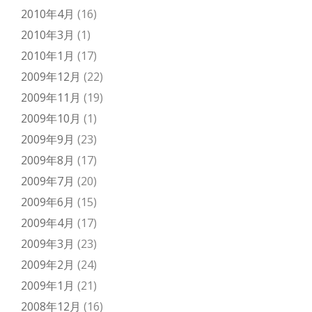
2010年4月
(16)
2010年3月
(1)
2010年1月
(17)
2009年12月
(22)
2009年11月
(19)
2009年10月
(1)
2009年9月
(23)
2009年8月
(17)
2009年7月
(20)
2009年6月
(15)
2009年4月
(17)
2009年3月
(23)
2009年2月
(24)
2009年1月
(21)
2008年12月
(16)