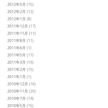
2012年5月
(15)
2012年2月
(12)
2012年1月
(8)
2011年12月
(17)
2011年11月
(11)
2011年8月
(11)
2011年6月
(1)
2011年5月
(17)
2011年3月
(19)
2011年2月
(15)
2011年1月
(1)
2010年12月
(16)
2010年11月
(20)
2010年7月
(14)
2010年5月
(15)