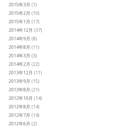
2015年3月
(1)
2015年2月
(10)
2015年1月
(17)
2014年12月
(37)
2014年9月
(8)
2014年8月
(11)
2014年3月
(3)
2014年2月
(22)
2013年12月
(11)
2013年9月
(15)
2013年8月
(21)
2012年10月
(14)
2012年8月
(14)
2012年7月
(14)
2012年6月
(2)