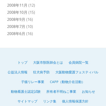
2008年11月
(12)
2008年10月
(15)
2008年9月
(16)
2008年7月
(10)
2008年6月
(16)
トップ
大阪市獣医師会とは
会員病院一覧
第
公益法人情報
狂犬病予防
大阪動物愛護フェスティバル
2
子猫リレー事業
CAPP（動物介在活動）
メ
動物看護士認定試験
所有者不明ねこ事業
お知らせ
ニ
サイトマップ
リンク集
個人情報保護方針
ュ