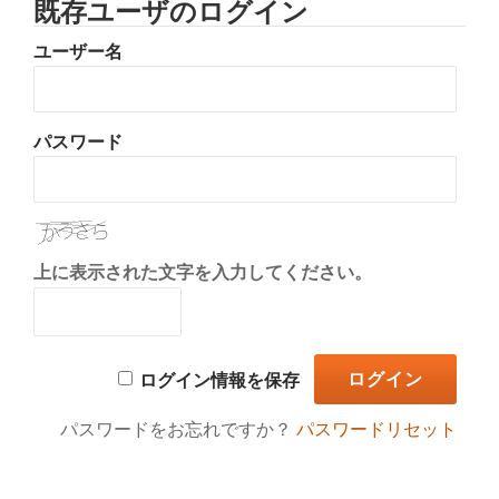
既存ユーザのログイン
り
ユーザー名
替
え
パスワード
上に表示された文字を入力してください。
ログイン情報を保存
パスワードをお忘れですか？
パスワードリセット