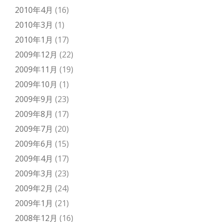
2010年4月
(16)
2010年3月
(1)
2010年1月
(17)
2009年12月
(22)
2009年11月
(19)
2009年10月
(1)
2009年9月
(23)
2009年8月
(17)
2009年7月
(20)
2009年6月
(15)
2009年4月
(17)
2009年3月
(23)
2009年2月
(24)
2009年1月
(21)
2008年12月
(16)