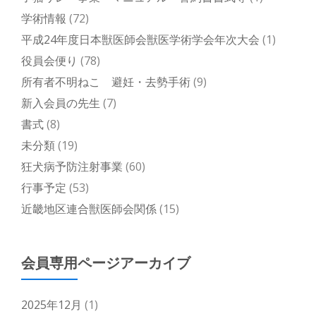
学術情報
(72)
平成24年度日本獣医師会獣医学術学会年次大会
(1)
役員会便り
(78)
所有者不明ねこ 避妊・去勢手術
(9)
新入会員の先生
(7)
書式
(8)
未分類
(19)
狂犬病予防注射事業
(60)
行事予定
(53)
近畿地区連合獣医師会関係
(15)
会員専用ページアーカイブ
2025年12月
(1)