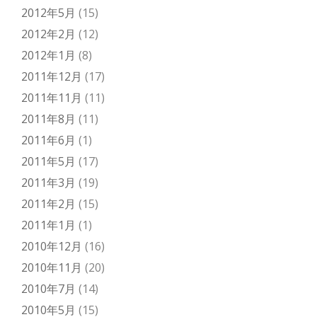
2012年5月
(15)
2012年2月
(12)
2012年1月
(8)
2011年12月
(17)
2011年11月
(11)
2011年8月
(11)
2011年6月
(1)
2011年5月
(17)
2011年3月
(19)
2011年2月
(15)
2011年1月
(1)
2010年12月
(16)
2010年11月
(20)
2010年7月
(14)
2010年5月
(15)