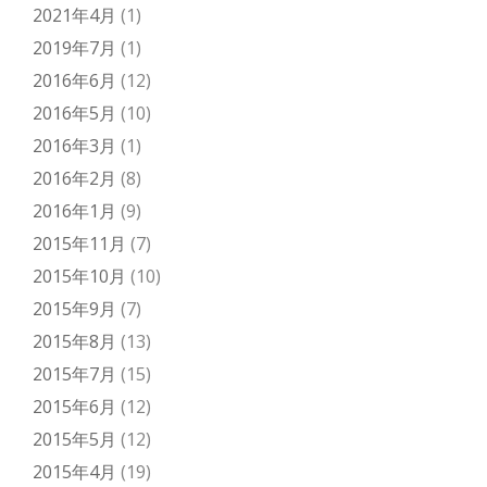
2021年4月
(1)
2019年7月
(1)
2016年6月
(12)
2016年5月
(10)
2016年3月
(1)
2016年2月
(8)
2016年1月
(9)
2015年11月
(7)
2015年10月
(10)
2015年9月
(7)
2015年8月
(13)
2015年7月
(15)
2015年6月
(12)
2015年5月
(12)
2015年4月
(19)