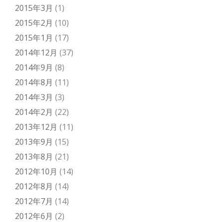
2015年3月
(1)
2015年2月
(10)
2015年1月
(17)
2014年12月
(37)
2014年9月
(8)
2014年8月
(11)
2014年3月
(3)
2014年2月
(22)
2013年12月
(11)
2013年9月
(15)
2013年8月
(21)
2012年10月
(14)
2012年8月
(14)
2012年7月
(14)
2012年6月
(2)