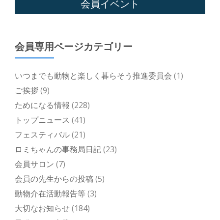
会員イベント
会員専用ページカテゴリー
いつまでも動物と楽しく暮らそう推進委員会
(1)
ご挨拶
(9)
ためになる情報
(228)
トップニュース
(41)
フェスティバル
(21)
ロミちゃんの事務局日記
(23)
会員サロン
(7)
会員の先生からの投稿
(5)
動物介在活動報告等
(3)
大切なお知らせ
(184)