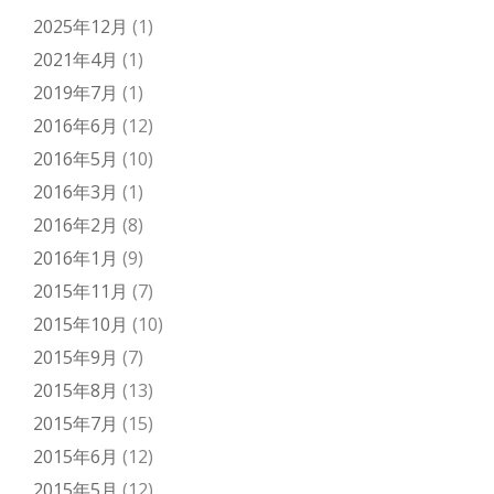
2025年12月
(1)
2021年4月
(1)
2019年7月
(1)
2016年6月
(12)
2016年5月
(10)
2016年3月
(1)
2016年2月
(8)
2016年1月
(9)
2015年11月
(7)
2015年10月
(10)
2015年9月
(7)
2015年8月
(13)
2015年7月
(15)
2015年6月
(12)
2015年5月
(12)