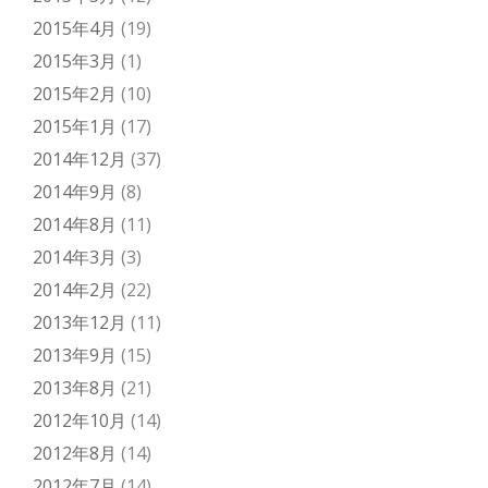
2015年4月
(19)
2015年3月
(1)
2015年2月
(10)
2015年1月
(17)
2014年12月
(37)
2014年9月
(8)
2014年8月
(11)
2014年3月
(3)
2014年2月
(22)
2013年12月
(11)
2013年9月
(15)
2013年8月
(21)
2012年10月
(14)
2012年8月
(14)
2012年7月
(14)