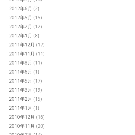
2012年6月
(2)
2012年5月
(15)
2012年2月
(12)
2012年1月
(8)
2011年12月
(17)
2011年11月
(11)
2011年8月
(11)
2011年6月
(1)
2011年5月
(17)
2011年3月
(19)
2011年2月
(15)
2011年1月
(1)
2010年12月
(16)
2010年11月
(20)