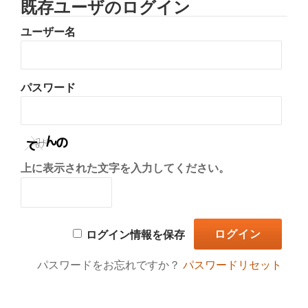
既存ユーザのログイン
り
ユーザー名
替
え
パスワード
上に表示された文字を入力してください。
ログイン情報を保存
パスワードをお忘れですか？
パスワードリセット