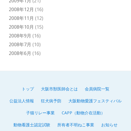
2009年1月
(21)
2008年12月
(16)
2008年11月
(12)
2008年10月
(15)
2008年9月
(16)
2008年7月
(10)
2008年6月
(16)
トップ
大阪市獣医師会とは
会員病院一覧
第
公益法人情報
狂犬病予防
大阪動物愛護フェスティバル
2
子猫リレー事業
CAPP（動物介在活動）
メ
動物看護士認定試験
所有者不明ねこ事業
お知らせ
ニ