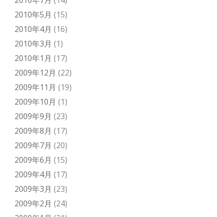
2010年7月
(14)
2010年5月
(15)
2010年4月
(16)
2010年3月
(1)
2010年1月
(17)
2009年12月
(22)
2009年11月
(19)
2009年10月
(1)
2009年9月
(23)
2009年8月
(17)
2009年7月
(20)
2009年6月
(15)
2009年4月
(17)
2009年3月
(23)
2009年2月
(24)