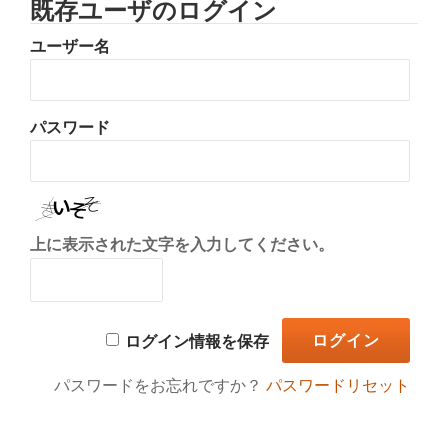
既存ユーザのログイン
り
ユーザー名
替
え
パスワード
上に表示された文字を入力してください。
ログイン情報を保存
パスワードをお忘れですか？
パスワードリセット