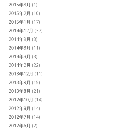
2015年3月
(1)
2015年2月
(10)
2015年1月
(17)
2014年12月
(37)
2014年9月
(8)
2014年8月
(11)
2014年3月
(3)
2014年2月
(22)
2013年12月
(11)
2013年9月
(15)
2013年8月
(21)
2012年10月
(14)
2012年8月
(14)
2012年7月
(14)
2012年6月
(2)