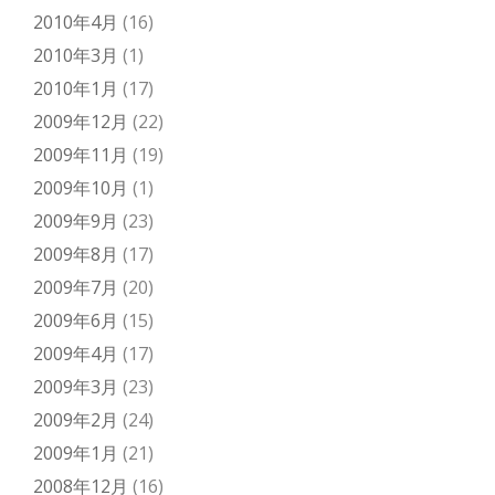
2010年4月
(16)
2010年3月
(1)
2010年1月
(17)
2009年12月
(22)
2009年11月
(19)
2009年10月
(1)
2009年9月
(23)
2009年8月
(17)
2009年7月
(20)
2009年6月
(15)
2009年4月
(17)
2009年3月
(23)
2009年2月
(24)
2009年1月
(21)
2008年12月
(16)