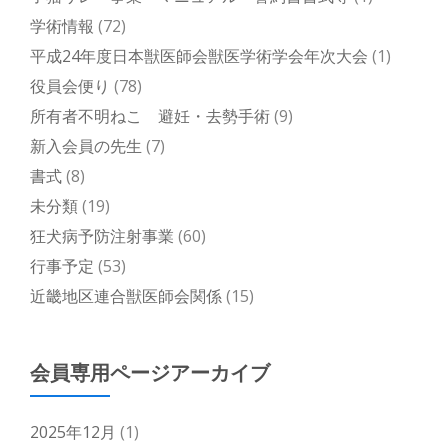
学術情報
(72)
平成24年度日本獣医師会獣医学術学会年次大会
(1)
役員会便り
(78)
所有者不明ねこ 避妊・去勢手術
(9)
新入会員の先生
(7)
書式
(8)
未分類
(19)
狂犬病予防注射事業
(60)
行事予定
(53)
近畿地区連合獣医師会関係
(15)
会員専用ページアーカイブ
2025年12月
(1)