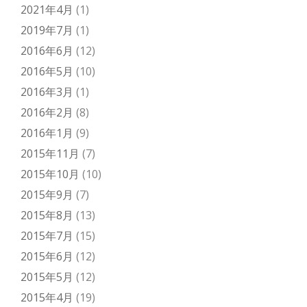
2021年4月
(1)
2019年7月
(1)
2016年6月
(12)
2016年5月
(10)
2016年3月
(1)
2016年2月
(8)
2016年1月
(9)
2015年11月
(7)
2015年10月
(10)
2015年9月
(7)
2015年8月
(13)
2015年7月
(15)
2015年6月
(12)
2015年5月
(12)
2015年4月
(19)