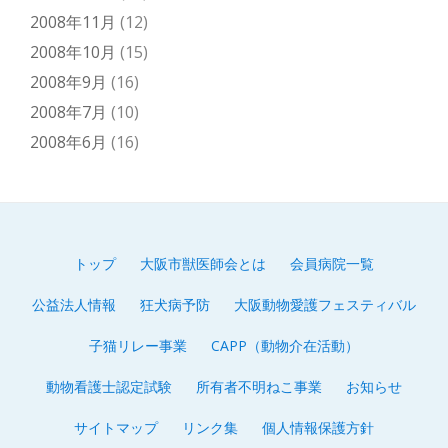
2008年11月
(12)
2008年10月
(15)
2008年9月
(16)
2008年7月
(10)
2008年6月
(16)
トップ
大阪市獣医師会とは
会員病院一覧
第
公益法人情報
狂犬病予防
大阪動物愛護フェスティバル
2
子猫リレー事業
CAPP（動物介在活動）
メ
動物看護士認定試験
所有者不明ねこ事業
お知らせ
ニ
サイトマップ
リンク集
個人情報保護方針
ュ