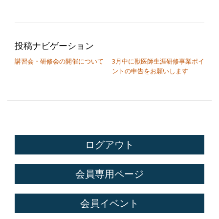
投稿ナビゲーション
講習会・研修会の開催について
3月中に獣医師生涯研修事業ポイ
ントの申告をお願いします
ログアウト
会員専用ページ
会員イベント