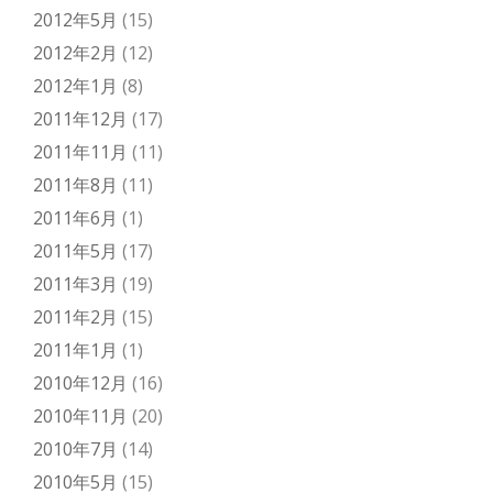
2012年5月
(15)
2012年2月
(12)
2012年1月
(8)
2011年12月
(17)
2011年11月
(11)
2011年8月
(11)
2011年6月
(1)
2011年5月
(17)
2011年3月
(19)
2011年2月
(15)
2011年1月
(1)
2010年12月
(16)
2010年11月
(20)
2010年7月
(14)
2010年5月
(15)