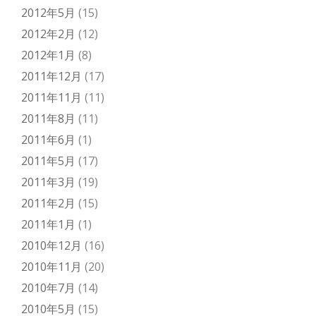
2012年5月
(15)
2012年2月
(12)
2012年1月
(8)
2011年12月
(17)
2011年11月
(11)
2011年8月
(11)
2011年6月
(1)
2011年5月
(17)
2011年3月
(19)
2011年2月
(15)
2011年1月
(1)
2010年12月
(16)
2010年11月
(20)
2010年7月
(14)
2010年5月
(15)