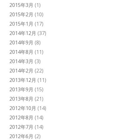
2015年3月
(1)
2015年2月
(10)
2015年1月
(17)
2014年12月
(37)
2014年9月
(8)
2014年8月
(11)
2014年3月
(3)
2014年2月
(22)
2013年12月
(11)
2013年9月
(15)
2013年8月
(21)
2012年10月
(14)
2012年8月
(14)
2012年7月
(14)
2012年6月
(2)