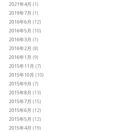
2021年4月
(1)
2019年7月
(1)
2016年6月
(12)
2016年5月
(10)
2016年3月
(1)
2016年2月
(8)
2016年1月
(9)
2015年11月
(7)
2015年10月
(10)
2015年9月
(7)
2015年8月
(13)
2015年7月
(15)
2015年6月
(12)
2015年5月
(12)
2015年4月
(19)