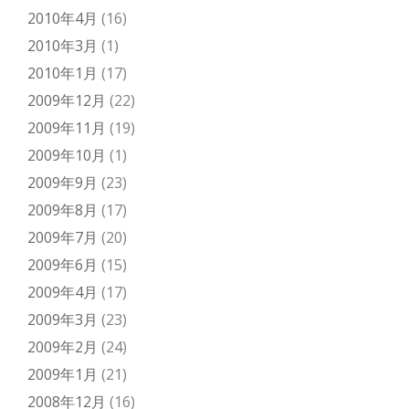
2010年4月
(16)
2010年3月
(1)
2010年1月
(17)
2009年12月
(22)
2009年11月
(19)
2009年10月
(1)
2009年9月
(23)
2009年8月
(17)
2009年7月
(20)
2009年6月
(15)
2009年4月
(17)
2009年3月
(23)
2009年2月
(24)
2009年1月
(21)
2008年12月
(16)