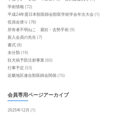
学術情報
(72)
平成24年度日本獣医師会獣医学術学会年次大会
(1)
役員会便り
(78)
所有者不明ねこ 避妊・去勢手術
(9)
新入会員の先生
(7)
書式
(8)
未分類
(19)
狂犬病予防注射事業
(60)
行事予定
(53)
近畿地区連合獣医師会関係
(15)
会員専用ページアーカイブ
2025年12月
(1)