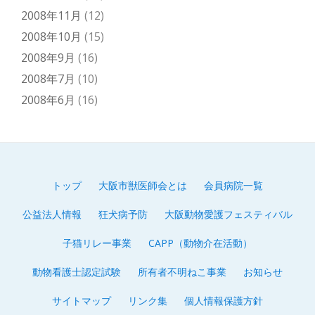
2008年11月
(12)
2008年10月
(15)
2008年9月
(16)
2008年7月
(10)
2008年6月
(16)
トップ
大阪市獣医師会とは
会員病院一覧
第
公益法人情報
狂犬病予防
大阪動物愛護フェスティバル
2
子猫リレー事業
CAPP（動物介在活動）
メ
動物看護士認定試験
所有者不明ねこ事業
お知らせ
ニ
サイトマップ
リンク集
個人情報保護方針
ュ