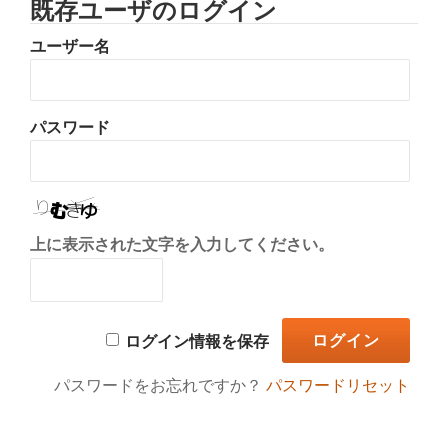
既存ユーザのログイン
り
ユーザー名
替
え
パスワード
上に表示された文字を入力してください。
ログイン情報を保存
パスワードをお忘れですか？
パスワードリセット