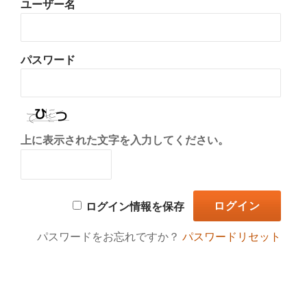
ユーザー名
り
替
パスワード
え
上に表示された文字を入力してください。
ログイン情報を保存
パスワードをお忘れですか？
パスワードリセット