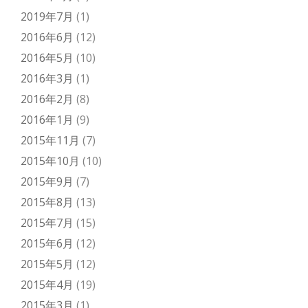
2019年7月
(1)
2016年6月
(12)
2016年5月
(10)
2016年3月
(1)
2016年2月
(8)
2016年1月
(9)
2015年11月
(7)
2015年10月
(10)
2015年9月
(7)
2015年8月
(13)
2015年7月
(15)
2015年6月
(12)
2015年5月
(12)
2015年4月
(19)
2015年3月
(1)