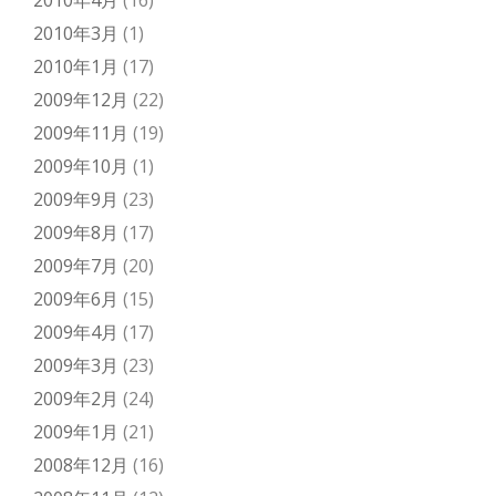
2010年4月
(16)
2010年3月
(1)
2010年1月
(17)
2009年12月
(22)
2009年11月
(19)
2009年10月
(1)
2009年9月
(23)
2009年8月
(17)
2009年7月
(20)
2009年6月
(15)
2009年4月
(17)
2009年3月
(23)
2009年2月
(24)
2009年1月
(21)
2008年12月
(16)