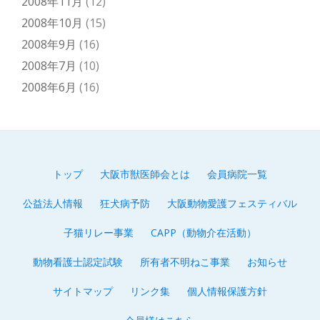
2008年11月
(12)
2008年10月
(15)
2008年9月
(16)
2008年7月
(10)
2008年6月
(16)
トップ
大阪市獣医師会とは
会員病院一覧
第
公益法人情報
狂犬病予防
大阪動物愛護フェスティバル
2
子猫リレー事業
CAPP（動物介在活動）
メ
動物看護士認定試験
所有者不明ねこ事業
お知らせ
ニ
サイトマップ
リンク集
個人情報保護方針
ュ