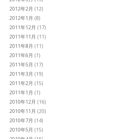
2012年2月
(12)
2012年1月
(8)
2011年12月
(17)
2011年11月
(11)
2011年8月
(11)
2011年6月
(1)
2011年5月
(17)
2011年3月
(19)
2011年2月
(15)
2011年1月
(1)
2010年12月
(16)
2010年11月
(20)
2010年7月
(14)
2010年5月
(15)