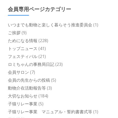
会員専用ページカテゴリー
いつまでも動物と楽しく暮らそう推進委員会
(1)
ご挨拶
(9)
ためになる情報
(228)
トップニュース
(41)
フェスティバル
(21)
ロミちゃんの事務局日記
(23)
会員サロン
(7)
会員の先生からの投稿
(5)
動物介在活動報告等
(3)
大切なお知らせ
(184)
子猫リレー事業
(5)
子猫リレー事業 マニュアル・誓約書書式等
(1)