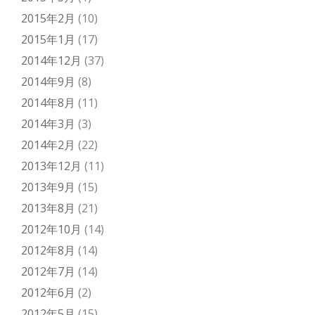
2015年2月
(10)
2015年1月
(17)
2014年12月
(37)
2014年9月
(8)
2014年8月
(11)
2014年3月
(3)
2014年2月
(22)
2013年12月
(11)
2013年9月
(15)
2013年8月
(21)
2012年10月
(14)
2012年8月
(14)
2012年7月
(14)
2012年6月
(2)
2012年5月
(15)