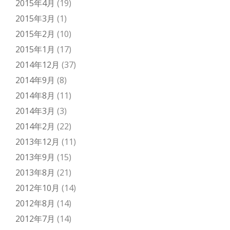
2015年4月
(19)
2015年3月
(1)
2015年2月
(10)
2015年1月
(17)
2014年12月
(37)
2014年9月
(8)
2014年8月
(11)
2014年3月
(3)
2014年2月
(22)
2013年12月
(11)
2013年9月
(15)
2013年8月
(21)
2012年10月
(14)
2012年8月
(14)
2012年7月
(14)