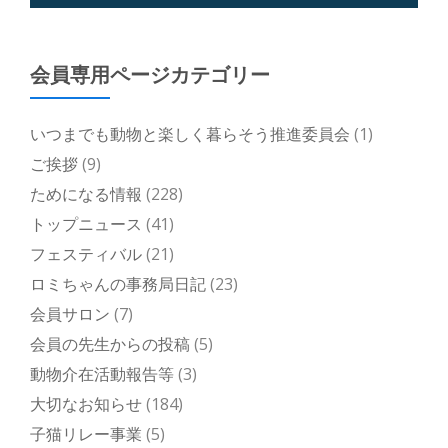
会員専用ページカテゴリー
いつまでも動物と楽しく暮らそう推進委員会
(1)
ご挨拶
(9)
ためになる情報
(228)
トップニュース
(41)
フェスティバル
(21)
ロミちゃんの事務局日記
(23)
会員サロン
(7)
会員の先生からの投稿
(5)
動物介在活動報告等
(3)
大切なお知らせ
(184)
子猫リレー事業
(5)