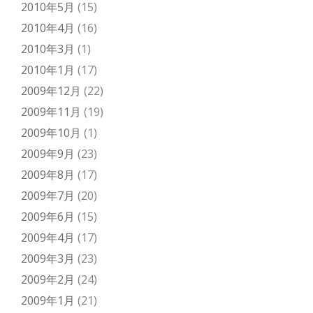
2010年5月
(15)
2010年4月
(16)
2010年3月
(1)
2010年1月
(17)
2009年12月
(22)
2009年11月
(19)
2009年10月
(1)
2009年9月
(23)
2009年8月
(17)
2009年7月
(20)
2009年6月
(15)
2009年4月
(17)
2009年3月
(23)
2009年2月
(24)
2009年1月
(21)