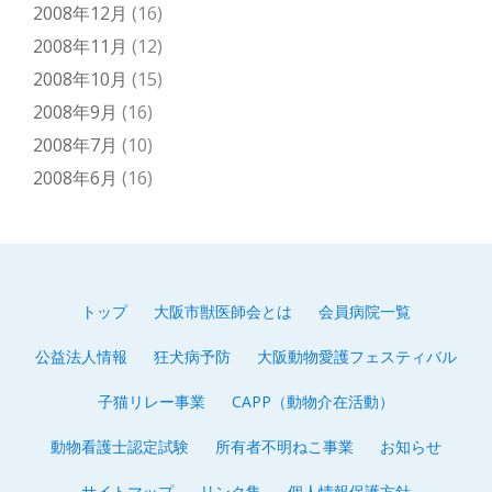
2008年12月
(16)
2008年11月
(12)
2008年10月
(15)
2008年9月
(16)
2008年7月
(10)
2008年6月
(16)
トップ
大阪市獣医師会とは
会員病院一覧
第
公益法人情報
狂犬病予防
大阪動物愛護フェスティバル
2
子猫リレー事業
CAPP（動物介在活動）
メ
動物看護士認定試験
所有者不明ねこ事業
お知らせ
ニ
サイトマップ
リンク集
個人情報保護方針