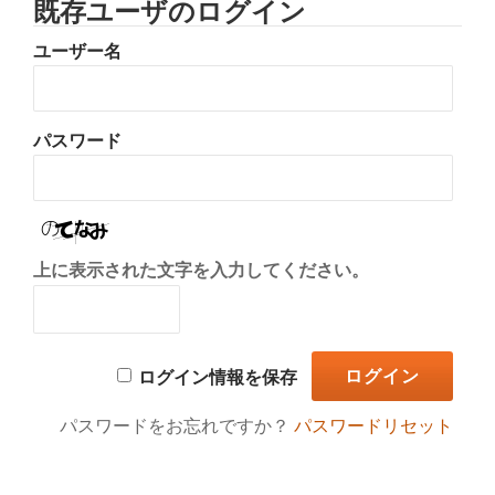
既存ユーザのログイン
り
ユーザー名
替
え
パスワード
上に表示された文字を入力してください。
ログイン情報を保存
パスワードをお忘れですか？
パスワードリセット