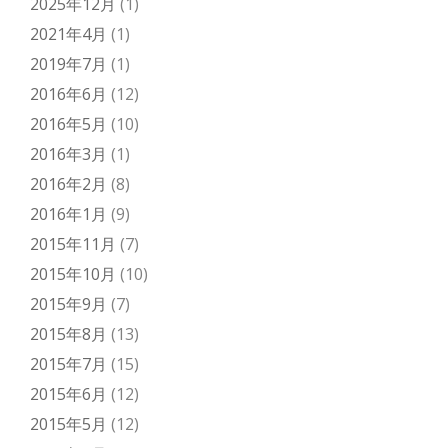
2025年12月
(1)
2021年4月
(1)
2019年7月
(1)
2016年6月
(12)
2016年5月
(10)
2016年3月
(1)
2016年2月
(8)
2016年1月
(9)
2015年11月
(7)
2015年10月
(10)
2015年9月
(7)
2015年8月
(13)
2015年7月
(15)
2015年6月
(12)
2015年5月
(12)