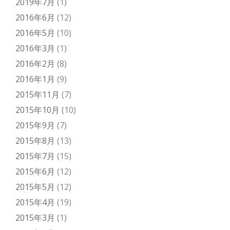
2019年7月
(1)
2016年6月
(12)
2016年5月
(10)
2016年3月
(1)
2016年2月
(8)
2016年1月
(9)
2015年11月
(7)
2015年10月
(10)
2015年9月
(7)
2015年8月
(13)
2015年7月
(15)
2015年6月
(12)
2015年5月
(12)
2015年4月
(19)
2015年3月
(1)