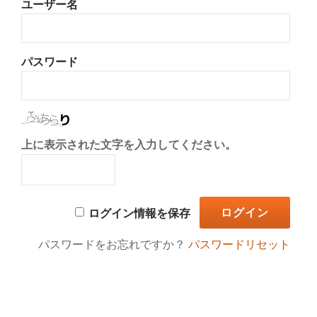
ユーザー名
り
替
パスワード
え
上に表示された文字を入力してください。
ログイン情報を保存
パスワードをお忘れですか？
パスワードリセット