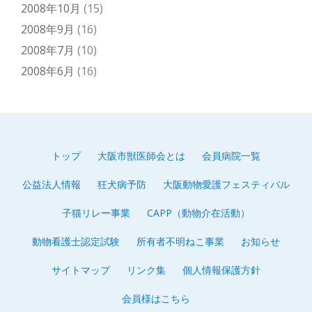
2008年10月
(15)
2008年9月
(16)
2008年7月
(10)
2008年6月
(16)
トップ
大阪市獣医師会とは
会員病院一覧
第
公益法人情報
狂犬病予防
大阪動物愛護フェスティバル
2
子猫リレー事業
CAPP（動物介在活動）
メ
動物看護士認定試験
所有者不明ねこ事業
お知らせ
ニ
サイトマップ
リンク集
個人情報保護方針
ュ
会員様はこちら
ー