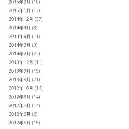
2015年2月
(10)
2015年1月
(17)
2014年12月
(37)
2014年9月
(8)
2014年8月
(11)
2014年3月
(3)
2014年2月
(22)
2013年12月
(11)
2013年9月
(15)
2013年8月
(21)
2012年10月
(14)
2012年8月
(14)
2012年7月
(14)
2012年6月
(2)
2012年5月
(15)