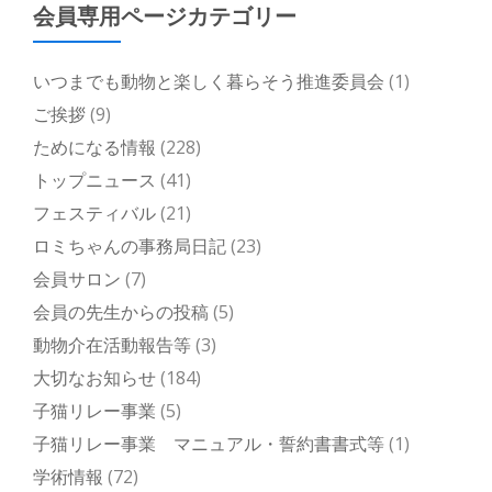
会員専用ページカテゴリー
いつまでも動物と楽しく暮らそう推進委員会
(1)
ご挨拶
(9)
ためになる情報
(228)
トップニュース
(41)
フェスティバル
(21)
ロミちゃんの事務局日記
(23)
会員サロン
(7)
会員の先生からの投稿
(5)
動物介在活動報告等
(3)
大切なお知らせ
(184)
子猫リレー事業
(5)
子猫リレー事業 マニュアル・誓約書書式等
(1)
学術情報
(72)