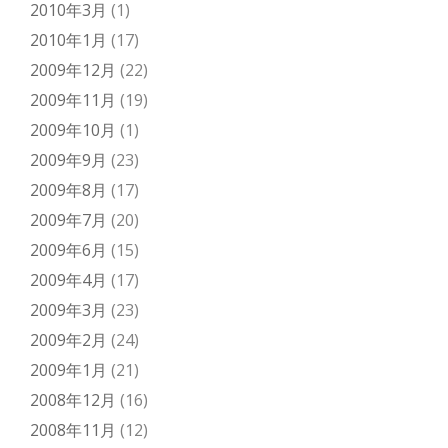
2010年3月
(1)
2010年1月
(17)
2009年12月
(22)
2009年11月
(19)
2009年10月
(1)
2009年9月
(23)
2009年8月
(17)
2009年7月
(20)
2009年6月
(15)
2009年4月
(17)
2009年3月
(23)
2009年2月
(24)
2009年1月
(21)
2008年12月
(16)
2008年11月
(12)