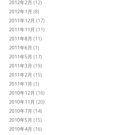
2012年2月
(12)
2012年1月
(8)
2011年12月
(17)
2011年11月
(11)
2011年8月
(11)
2011年6月
(1)
2011年5月
(17)
2011年3月
(19)
2011年2月
(15)
2011年1月
(1)
2010年12月
(16)
2010年11月
(20)
2010年7月
(14)
2010年5月
(15)
2010年4月
(16)