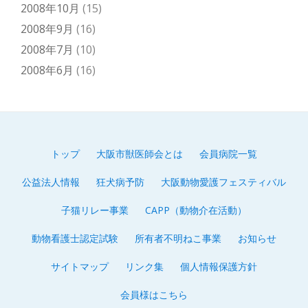
2008年10月
(15)
2008年9月
(16)
2008年7月
(10)
2008年6月
(16)
トップ
大阪市獣医師会とは
会員病院一覧
第
公益法人情報
狂犬病予防
大阪動物愛護フェスティバル
2
子猫リレー事業
CAPP（動物介在活動）
メ
動物看護士認定試験
所有者不明ねこ事業
お知らせ
ニ
サイトマップ
リンク集
個人情報保護方針
ュ
会員様はこちら
ー