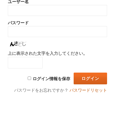
ユーザー名
り
替
パスワード
え
上に表示された文字を入力してください。
ログイン情報を保存
パスワードをお忘れですか？
パスワードリセット