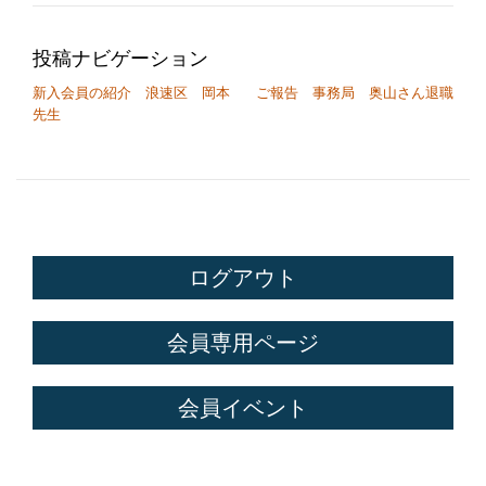
投稿ナビゲーション
新入会員の紹介 浪速区 岡本
ご報告 事務局 奥山さん退職
先生
ログアウト
会員専用ページ
会員イベント