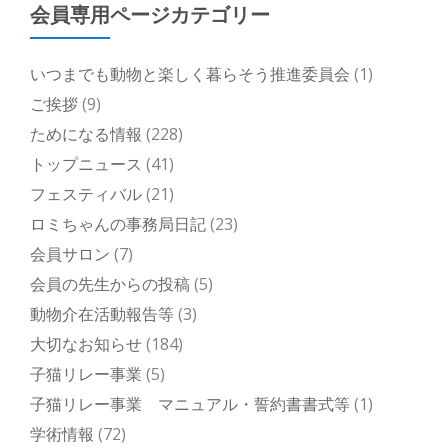
会員専用ページカテゴリー
いつまでも動物と楽しく暮らそう推進委員会
(1)
ご挨拶
(9)
ためになる情報
(228)
トップニュース
(41)
フェスティバル
(21)
ロミちゃんの事務局日記
(23)
会員サロン
(7)
会員の先生からの投稿
(5)
動物介在活動報告等
(3)
大切なお知らせ
(184)
子猫リレー事業
(5)
子猫リレー事業 マニュアル・誓約書書式等
(1)
学術情報
(72)