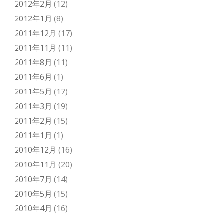
2012年2月
(12)
2012年1月
(8)
2011年12月
(17)
2011年11月
(11)
2011年8月
(11)
2011年6月
(1)
2011年5月
(17)
2011年3月
(19)
2011年2月
(15)
2011年1月
(1)
2010年12月
(16)
2010年11月
(20)
2010年7月
(14)
2010年5月
(15)
2010年4月
(16)