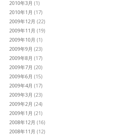
2010年3月
(1)
2010年1月
(17)
2009年12月
(22)
2009年11月
(19)
2009年10月
(1)
2009年9月
(23)
2009年8月
(17)
2009年7月
(20)
2009年6月
(15)
2009年4月
(17)
2009年3月
(23)
2009年2月
(24)
2009年1月
(21)
2008年12月
(16)
2008年11月
(12)