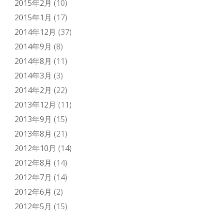
2015年2月
(10)
2015年1月
(17)
2014年12月
(37)
2014年9月
(8)
2014年8月
(11)
2014年3月
(3)
2014年2月
(22)
2013年12月
(11)
2013年9月
(15)
2013年8月
(21)
2012年10月
(14)
2012年8月
(14)
2012年7月
(14)
2012年6月
(2)
2012年5月
(15)