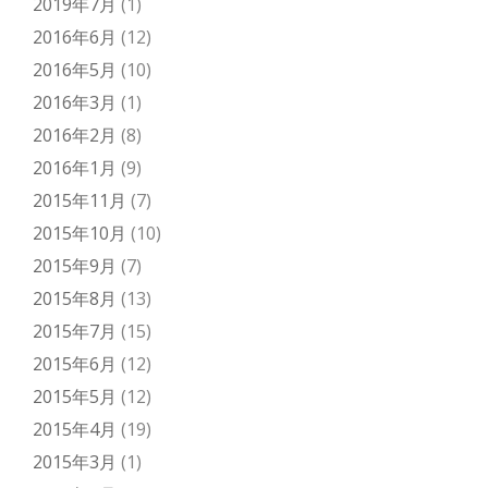
2019年7月
(1)
2016年6月
(12)
2016年5月
(10)
2016年3月
(1)
2016年2月
(8)
2016年1月
(9)
2015年11月
(7)
2015年10月
(10)
2015年9月
(7)
2015年8月
(13)
2015年7月
(15)
2015年6月
(12)
2015年5月
(12)
2015年4月
(19)
2015年3月
(1)