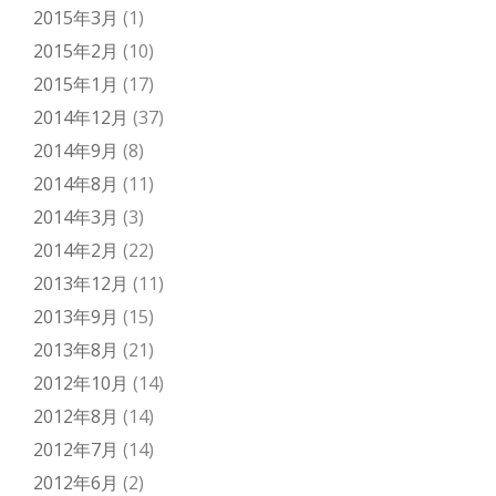
2015年3月
(1)
2015年2月
(10)
2015年1月
(17)
2014年12月
(37)
2014年9月
(8)
2014年8月
(11)
2014年3月
(3)
2014年2月
(22)
2013年12月
(11)
2013年9月
(15)
2013年8月
(21)
2012年10月
(14)
2012年8月
(14)
2012年7月
(14)
2012年6月
(2)