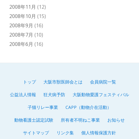
2008年11月
(12)
2008年10月
(15)
2008年9月
(16)
2008年7月
(10)
2008年6月
(16)
トップ
大阪市獣医師会とは
会員病院一覧
第
公益法人情報
狂犬病予防
大阪動物愛護フェスティバル
2
子猫リレー事業
CAPP（動物介在活動）
メ
動物看護士認定試験
所有者不明ねこ事業
お知らせ
ニ
サイトマップ
リンク集
個人情報保護方針
ュ