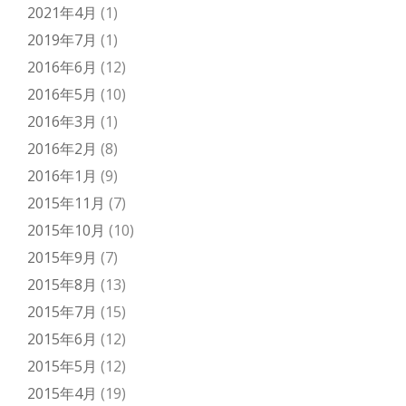
2021年4月
(1)
2019年7月
(1)
2016年6月
(12)
2016年5月
(10)
2016年3月
(1)
2016年2月
(8)
2016年1月
(9)
2015年11月
(7)
2015年10月
(10)
2015年9月
(7)
2015年8月
(13)
2015年7月
(15)
2015年6月
(12)
2015年5月
(12)
2015年4月
(19)