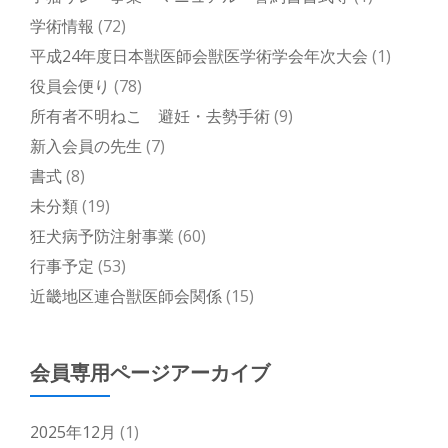
学術情報
(72)
平成24年度日本獣医師会獣医学術学会年次大会
(1)
役員会便り
(78)
所有者不明ねこ 避妊・去勢手術
(9)
新入会員の先生
(7)
書式
(8)
未分類
(19)
狂犬病予防注射事業
(60)
行事予定
(53)
近畿地区連合獣医師会関係
(15)
会員専用ページアーカイブ
2025年12月
(1)