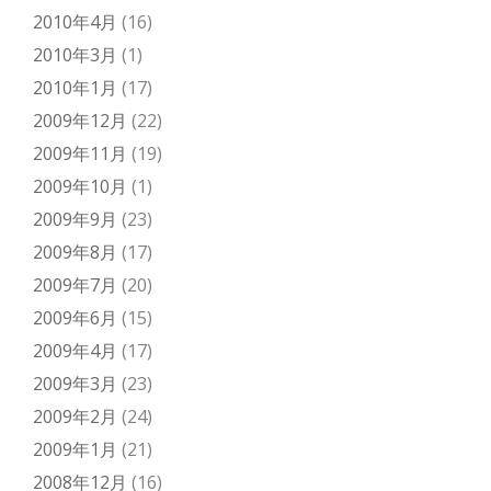
2010年4月
(16)
2010年3月
(1)
2010年1月
(17)
2009年12月
(22)
2009年11月
(19)
2009年10月
(1)
2009年9月
(23)
2009年8月
(17)
2009年7月
(20)
2009年6月
(15)
2009年4月
(17)
2009年3月
(23)
2009年2月
(24)
2009年1月
(21)
2008年12月
(16)