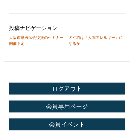
投稿ナビゲーション
大阪市獣医師会後援のセミナー
犬や猫は「人間アレルギー」に
開催予定
なるか
ログアウト
会員専用ページ
会員イベント