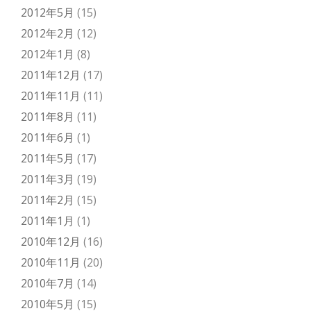
2012年5月
(15)
2012年2月
(12)
2012年1月
(8)
2011年12月
(17)
2011年11月
(11)
2011年8月
(11)
2011年6月
(1)
2011年5月
(17)
2011年3月
(19)
2011年2月
(15)
2011年1月
(1)
2010年12月
(16)
2010年11月
(20)
2010年7月
(14)
2010年5月
(15)