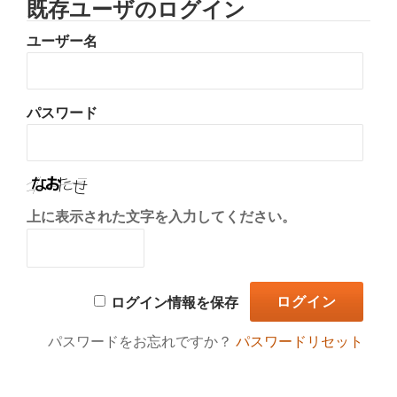
既存ユーザのログイン
り
ユーザー名
替
え
パスワード
上に表示された文字を入力してください。
ログイン情報を保存
パスワードをお忘れですか？
パスワードリセット