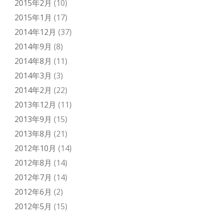
2015年2月
(10)
2015年1月
(17)
2014年12月
(37)
2014年9月
(8)
2014年8月
(11)
2014年3月
(3)
2014年2月
(22)
2013年12月
(11)
2013年9月
(15)
2013年8月
(21)
2012年10月
(14)
2012年8月
(14)
2012年7月
(14)
2012年6月
(2)
2012年5月
(15)