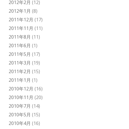
2012年2月
(12)
2012年1月
(8)
2011年12月
(17)
2011年11月
(11)
2011年8月
(11)
2011年6月
(1)
2011年5月
(17)
2011年3月
(19)
2011年2月
(15)
2011年1月
(1)
2010年12月
(16)
2010年11月
(20)
2010年7月
(14)
2010年5月
(15)
2010年4月
(16)