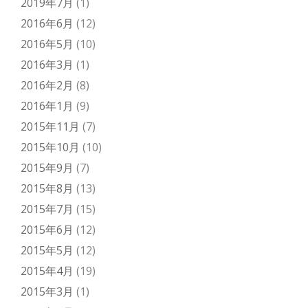
2019年7月
(1)
2016年6月
(12)
2016年5月
(10)
2016年3月
(1)
2016年2月
(8)
2016年1月
(9)
2015年11月
(7)
2015年10月
(10)
2015年9月
(7)
2015年8月
(13)
2015年7月
(15)
2015年6月
(12)
2015年5月
(12)
2015年4月
(19)
2015年3月
(1)