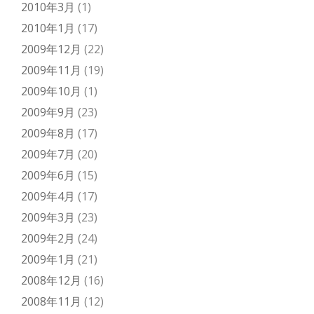
2010年3月
(1)
2010年1月
(17)
2009年12月
(22)
2009年11月
(19)
2009年10月
(1)
2009年9月
(23)
2009年8月
(17)
2009年7月
(20)
2009年6月
(15)
2009年4月
(17)
2009年3月
(23)
2009年2月
(24)
2009年1月
(21)
2008年12月
(16)
2008年11月
(12)