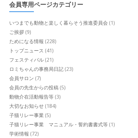
会員専用ページカテゴリー
いつまでも動物と楽しく暮らそう推進委員会
(1)
ご挨拶
(9)
ためになる情報
(228)
トップニュース
(41)
フェスティバル
(21)
ロミちゃんの事務局日記
(23)
会員サロン
(7)
会員の先生からの投稿
(5)
動物介在活動報告等
(3)
大切なお知らせ
(184)
子猫リレー事業
(5)
子猫リレー事業 マニュアル・誓約書書式等
(1)
学術情報
(72)