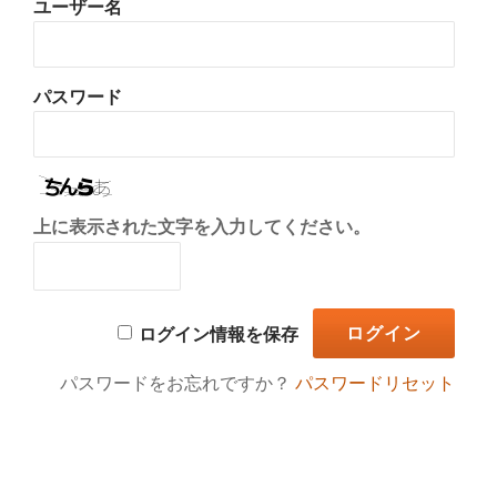
ユーザー名
り
替
パスワード
え
上に表示された文字を入力してください。
ログイン情報を保存
パスワードをお忘れですか？
パスワードリセット