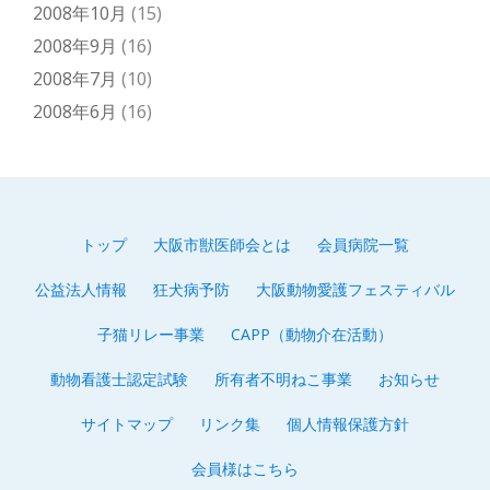
2008年10月
(15)
2008年9月
(16)
2008年7月
(10)
2008年6月
(16)
トップ
大阪市獣医師会とは
会員病院一覧
第
公益法人情報
狂犬病予防
大阪動物愛護フェスティバル
2
子猫リレー事業
CAPP（動物介在活動）
メ
動物看護士認定試験
所有者不明ねこ事業
お知らせ
ニ
サイトマップ
リンク集
個人情報保護方針
ュ
会員様はこちら
ー