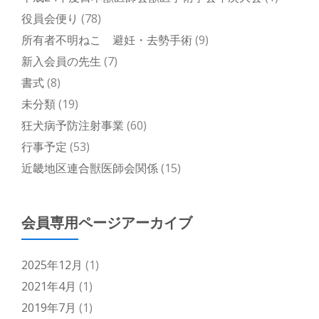
役員会便り
(78)
所有者不明ねこ 避妊・去勢手術
(9)
新入会員の先生
(7)
書式
(8)
未分類
(19)
狂犬病予防注射事業
(60)
行事予定
(53)
近畿地区連合獣医師会関係
(15)
会員専用ページアーカイブ
2025年12月
(1)
2021年4月
(1)
2019年7月
(1)