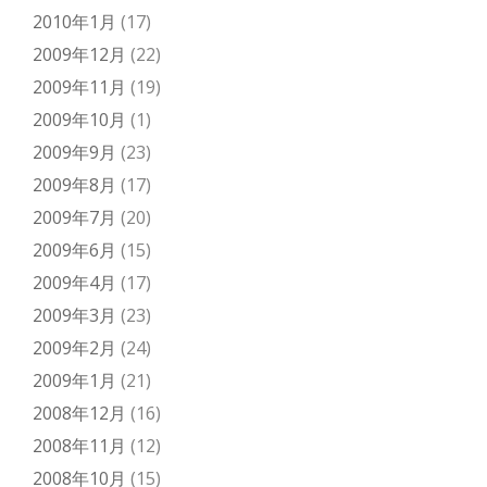
2010年1月
(17)
2009年12月
(22)
2009年11月
(19)
2009年10月
(1)
2009年9月
(23)
2009年8月
(17)
2009年7月
(20)
2009年6月
(15)
2009年4月
(17)
2009年3月
(23)
2009年2月
(24)
2009年1月
(21)
2008年12月
(16)
2008年11月
(12)
2008年10月
(15)