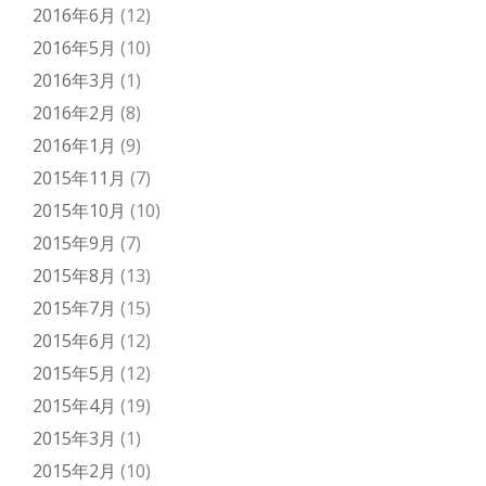
2016年6月
(12)
2016年5月
(10)
2016年3月
(1)
2016年2月
(8)
2016年1月
(9)
2015年11月
(7)
2015年10月
(10)
2015年9月
(7)
2015年8月
(13)
2015年7月
(15)
2015年6月
(12)
2015年5月
(12)
2015年4月
(19)
2015年3月
(1)
2015年2月
(10)