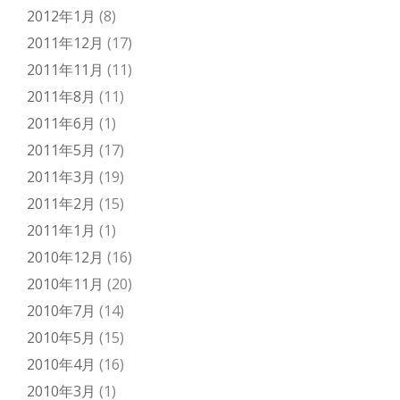
2012年1月
(8)
2011年12月
(17)
2011年11月
(11)
2011年8月
(11)
2011年6月
(1)
2011年5月
(17)
2011年3月
(19)
2011年2月
(15)
2011年1月
(1)
2010年12月
(16)
2010年11月
(20)
2010年7月
(14)
2010年5月
(15)
2010年4月
(16)
2010年3月
(1)