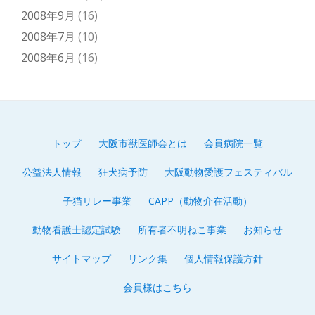
2008年9月
(16)
2008年7月
(10)
2008年6月
(16)
トップ
大阪市獣医師会とは
会員病院一覧
第
公益法人情報
狂犬病予防
大阪動物愛護フェスティバル
2
子猫リレー事業
CAPP（動物介在活動）
メ
動物看護士認定試験
所有者不明ねこ事業
お知らせ
ニ
サイトマップ
リンク集
個人情報保護方針
ュ
会員様はこちら
ー