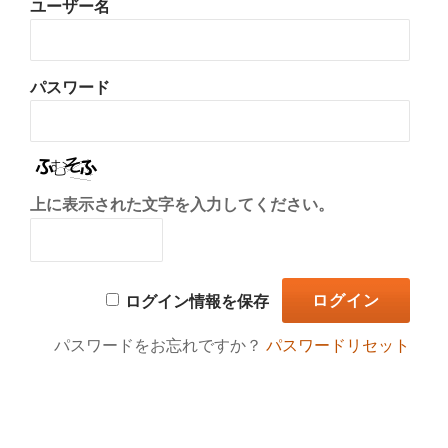
ユーザー名
り
替
パスワード
え
上に表示された文字を入力してください。
ログイン情報を保存
パスワードをお忘れですか？
パスワードリセット