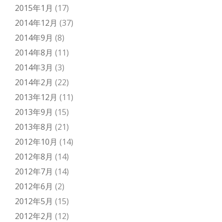
2015年1月
(17)
2014年12月
(37)
2014年9月
(8)
2014年8月
(11)
2014年3月
(3)
2014年2月
(22)
2013年12月
(11)
2013年9月
(15)
2013年8月
(21)
2012年10月
(14)
2012年8月
(14)
2012年7月
(14)
2012年6月
(2)
2012年5月
(15)
2012年2月
(12)