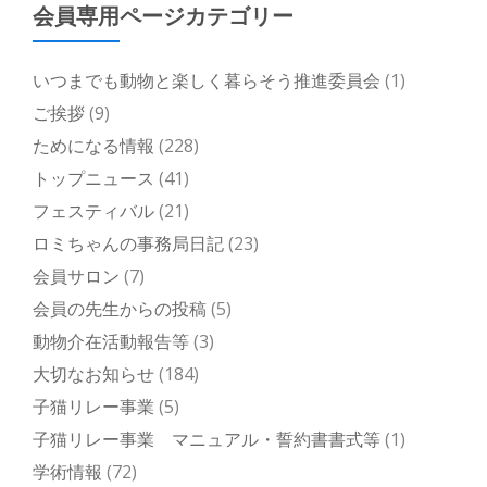
会員専用ページカテゴリー
いつまでも動物と楽しく暮らそう推進委員会
(1)
ご挨拶
(9)
ためになる情報
(228)
トップニュース
(41)
フェスティバル
(21)
ロミちゃんの事務局日記
(23)
会員サロン
(7)
会員の先生からの投稿
(5)
動物介在活動報告等
(3)
大切なお知らせ
(184)
子猫リレー事業
(5)
子猫リレー事業 マニュアル・誓約書書式等
(1)
学術情報
(72)