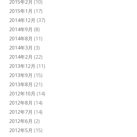
2015年2月
(10)
2015年1月
(17)
2014年12月
(37)
2014年9月
(8)
2014年8月
(11)
2014年3月
(3)
2014年2月
(22)
2013年12月
(11)
2013年9月
(15)
2013年8月
(21)
2012年10月
(14)
2012年8月
(14)
2012年7月
(14)
2012年6月
(2)
2012年5月
(15)