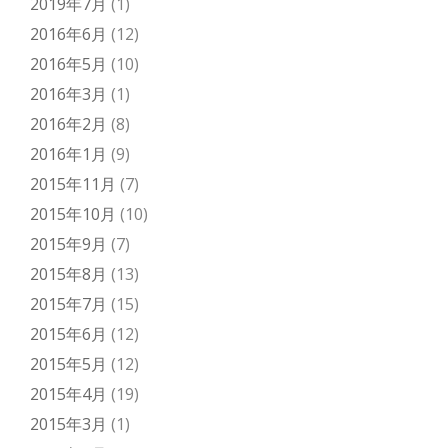
2019年7月
(1)
2016年6月
(12)
2016年5月
(10)
2016年3月
(1)
2016年2月
(8)
2016年1月
(9)
2015年11月
(7)
2015年10月
(10)
2015年9月
(7)
2015年8月
(13)
2015年7月
(15)
2015年6月
(12)
2015年5月
(12)
2015年4月
(19)
2015年3月
(1)