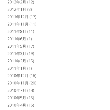
2012年2月
(12)
2012年1月
(8)
2011年12月
(17)
2011年11月
(11)
2011年8月
(11)
2011年6月
(1)
2011年5月
(17)
2011年3月
(19)
2011年2月
(15)
2011年1月
(1)
2010年12月
(16)
2010年11月
(20)
2010年7月
(14)
2010年5月
(15)
2010年4月
(16)