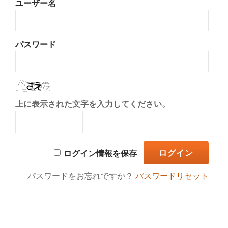
ユーザー名
り
替
パスワード
え
上に表示された文字を入力してください。
ログイン情報を保存
パスワードをお忘れですか？
パスワードリセット