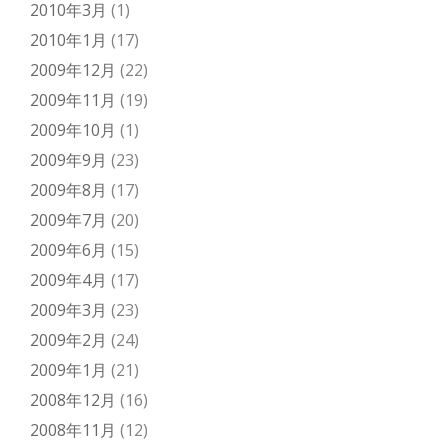
2010年3月
(1)
2010年1月
(17)
2009年12月
(22)
2009年11月
(19)
2009年10月
(1)
2009年9月
(23)
2009年8月
(17)
2009年7月
(20)
2009年6月
(15)
2009年4月
(17)
2009年3月
(23)
2009年2月
(24)
2009年1月
(21)
2008年12月
(16)
2008年11月
(12)