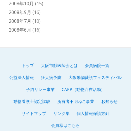
2008年10月
(15)
2008年9月
(16)
2008年7月
(10)
2008年6月
(16)
トップ
大阪市獣医師会とは
会員病院一覧
第
公益法人情報
狂犬病予防
大阪動物愛護フェスティバル
2
子猫リレー事業
CAPP（動物介在活動）
メ
動物看護士認定試験
所有者不明ねこ事業
お知らせ
ニ
サイトマップ
リンク集
個人情報保護方針
ュ
会員様はこちら
ー