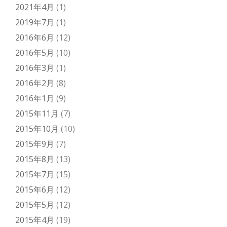
2021年4月
(1)
2019年7月
(1)
2016年6月
(12)
2016年5月
(10)
2016年3月
(1)
2016年2月
(8)
2016年1月
(9)
2015年11月
(7)
2015年10月
(10)
2015年9月
(7)
2015年8月
(13)
2015年7月
(15)
2015年6月
(12)
2015年5月
(12)
2015年4月
(19)