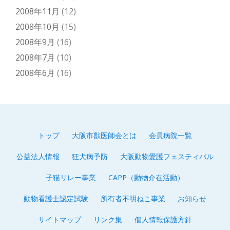
2008年11月
(12)
2008年10月
(15)
2008年9月
(16)
2008年7月
(10)
2008年6月
(16)
トップ
大阪市獣医師会とは
会員病院一覧
第
公益法人情報
狂犬病予防
大阪動物愛護フェスティバル
2
子猫リレー事業
CAPP（動物介在活動）
メ
動物看護士認定試験
所有者不明ねこ事業
お知らせ
ニ
サイトマップ
リンク集
個人情報保護方針
ュ