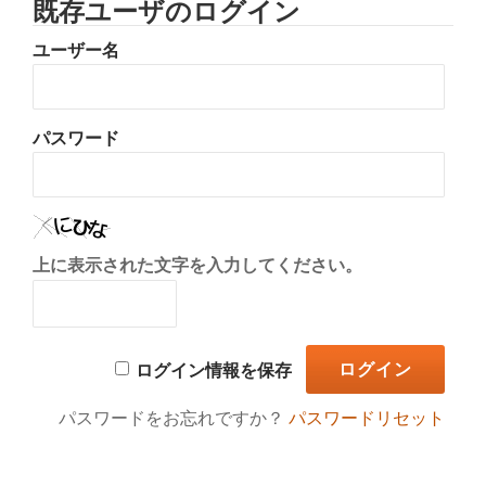
既存ユーザのログイン
り
ユーザー名
替
え
パスワード
上に表示された文字を入力してください。
ログイン情報を保存
パスワードをお忘れですか？
パスワードリセット