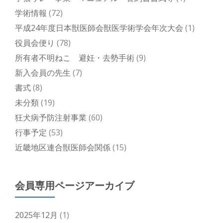
学術情報
(72)
平成24年度日本獣医師会獣医学術学会年次大会
(1)
役員会便り
(78)
所有者不明ねこ 避妊・去勢手術
(9)
新入会員の先生
(7)
書式
(8)
未分類
(19)
狂犬病予防注射事業
(60)
行事予定
(53)
近畿地区連合獣医師会関係
(15)
会員専用ページアーカイブ
2025年12月
(1)