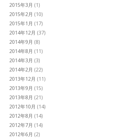
2015年3月
(1)
2015年2月
(10)
2015年1月
(17)
2014年12月
(37)
2014年9月
(8)
2014年8月
(11)
2014年3月
(3)
2014年2月
(22)
2013年12月
(11)
2013年9月
(15)
2013年8月
(21)
2012年10月
(14)
2012年8月
(14)
2012年7月
(14)
2012年6月
(2)