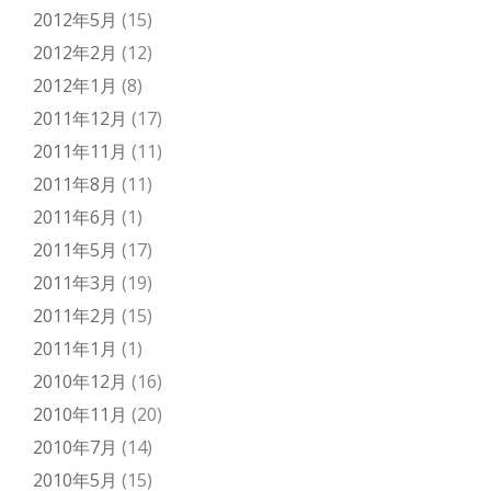
2012年5月
(15)
2012年2月
(12)
2012年1月
(8)
2011年12月
(17)
2011年11月
(11)
2011年8月
(11)
2011年6月
(1)
2011年5月
(17)
2011年3月
(19)
2011年2月
(15)
2011年1月
(1)
2010年12月
(16)
2010年11月
(20)
2010年7月
(14)
2010年5月
(15)