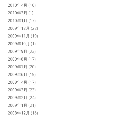
2010年4月
(16)
2010年3月
(1)
2010年1月
(17)
2009年12月
(22)
2009年11月
(19)
2009年10月
(1)
2009年9月
(23)
2009年8月
(17)
2009年7月
(20)
2009年6月
(15)
2009年4月
(17)
2009年3月
(23)
2009年2月
(24)
2009年1月
(21)
2008年12月
(16)