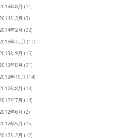
2014年8月
(11)
2014年3月
(3)
2014年2月
(22)
2013年12月
(11)
2013年9月
(15)
2013年8月
(21)
2012年10月
(14)
2012年8月
(14)
2012年7月
(14)
2012年6月
(2)
2012年5月
(15)
2012年2月
(12)