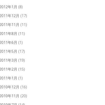
2012年1月
(8)
2011年12月
(17)
2011年11月
(11)
2011年8月
(11)
2011年6月
(1)
2011年5月
(17)
2011年3月
(19)
2011年2月
(15)
2011年1月
(1)
2010年12月
(16)
2010年11月
(20)
2010年7月
(14)