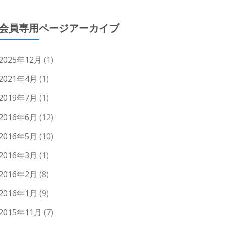
会員専用ページアーカイブ
2025年12月
(1)
2021年4月
(1)
2019年7月
(1)
2016年6月
(12)
2016年5月
(10)
2016年3月
(1)
2016年2月
(8)
2016年1月
(9)
2015年11月
(7)