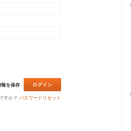
情報を保存
ですか？
パスワードリセット