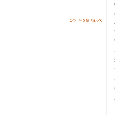
この一年を振り返って