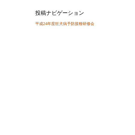
投稿ナビゲーション
平成24年度狂犬病予防接種研修会