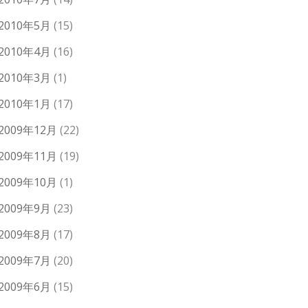
2010年5月
(15)
2010年4月
(16)
2010年3月
(1)
2010年1月
(17)
2009年12月
(22)
2009年11月
(19)
2009年10月
(1)
2009年9月
(23)
2009年8月
(17)
2009年7月
(20)
2009年6月
(15)