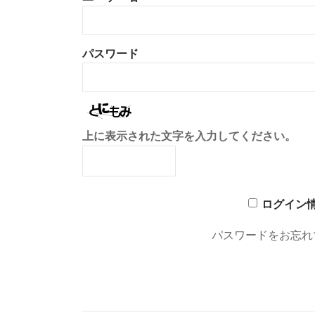
パスワード
上に表示された文字を入力してください。
ログイン
パスワードをお忘れ