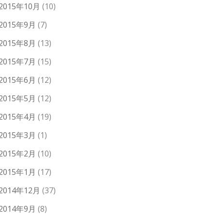
2015年10月
(10)
2015年9月
(7)
2015年8月
(13)
2015年7月
(15)
2015年6月
(12)
2015年5月
(12)
2015年4月
(19)
2015年3月
(1)
2015年2月
(10)
2015年1月
(17)
2014年12月
(37)
2014年9月
(8)