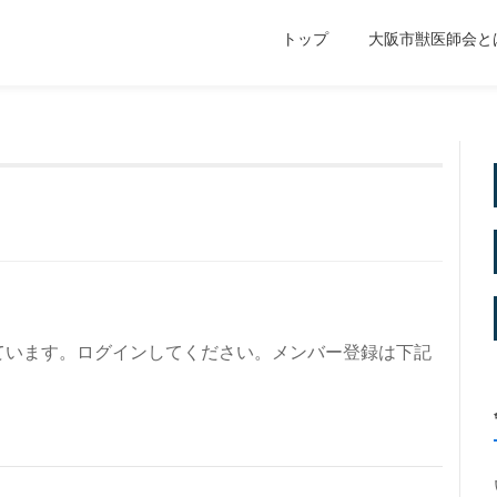
トップ
大阪市獣医師会と
ています。ログインしてください。メンバー登録は下記