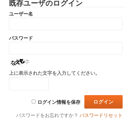
既存ユーザのログイン
り
ユーザー名
替
え
パスワード
上に表示された文字を入力してください。
ログイン情報を保存
パスワードをお忘れですか？
パスワードリセット