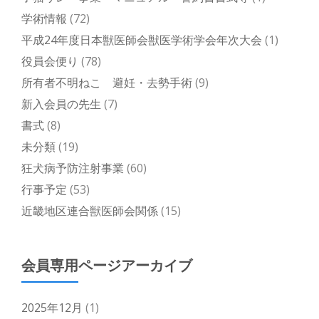
学術情報
(72)
平成24年度日本獣医師会獣医学術学会年次大会
(1)
役員会便り
(78)
所有者不明ねこ 避妊・去勢手術
(9)
新入会員の先生
(7)
書式
(8)
未分類
(19)
狂犬病予防注射事業
(60)
行事予定
(53)
近畿地区連合獣医師会関係
(15)
会員専用ページアーカイブ
2025年12月
(1)