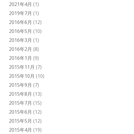
2021年4月
(1)
2019年7月
(1)
2016年6月
(12)
2016年5月
(10)
2016年3月
(1)
2016年2月
(8)
2016年1月
(9)
2015年11月
(7)
2015年10月
(10)
2015年9月
(7)
2015年8月
(13)
2015年7月
(15)
2015年6月
(12)
2015年5月
(12)
2015年4月
(19)