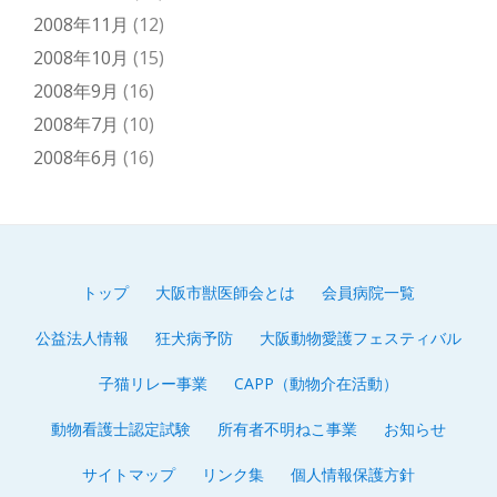
2008年11月
(12)
2008年10月
(15)
2008年9月
(16)
2008年7月
(10)
2008年6月
(16)
トップ
大阪市獣医師会とは
会員病院一覧
第
公益法人情報
狂犬病予防
大阪動物愛護フェスティバル
2
子猫リレー事業
CAPP（動物介在活動）
メ
動物看護士認定試験
所有者不明ねこ事業
お知らせ
ニ
サイトマップ
リンク集
個人情報保護方針
ュ