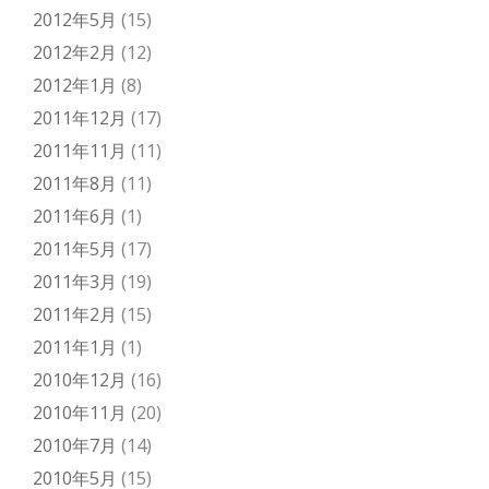
2012年5月
(15)
2012年2月
(12)
2012年1月
(8)
2011年12月
(17)
2011年11月
(11)
2011年8月
(11)
2011年6月
(1)
2011年5月
(17)
2011年3月
(19)
2011年2月
(15)
2011年1月
(1)
2010年12月
(16)
2010年11月
(20)
2010年7月
(14)
2010年5月
(15)