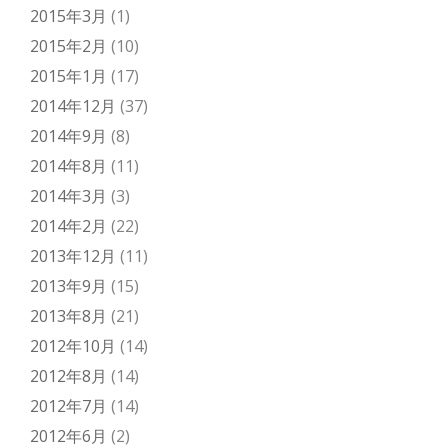
2015年3月
(1)
2015年2月
(10)
2015年1月
(17)
2014年12月
(37)
2014年9月
(8)
2014年8月
(11)
2014年3月
(3)
2014年2月
(22)
2013年12月
(11)
2013年9月
(15)
2013年8月
(21)
2012年10月
(14)
2012年8月
(14)
2012年7月
(14)
2012年6月
(2)