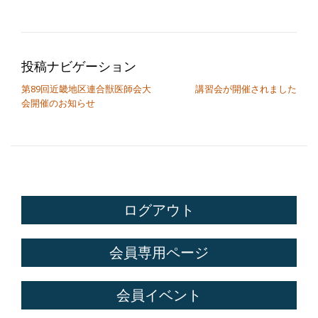
投稿ナビゲーション
第89回近畿地区連合獣医師会大
講習会が開催されました
会開催のお知らせ
ログアウト
会員専用ページ
会員イベント