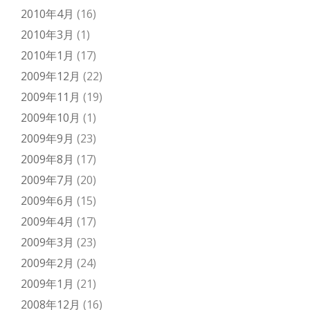
2010年4月
(16)
2010年3月
(1)
2010年1月
(17)
2009年12月
(22)
2009年11月
(19)
2009年10月
(1)
2009年9月
(23)
2009年8月
(17)
2009年7月
(20)
2009年6月
(15)
2009年4月
(17)
2009年3月
(23)
2009年2月
(24)
2009年1月
(21)
2008年12月
(16)