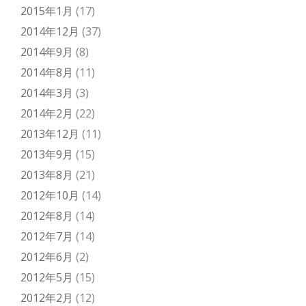
2015年1月
(17)
2014年12月
(37)
2014年9月
(8)
2014年8月
(11)
2014年3月
(3)
2014年2月
(22)
2013年12月
(11)
2013年9月
(15)
2013年8月
(21)
2012年10月
(14)
2012年8月
(14)
2012年7月
(14)
2012年6月
(2)
2012年5月
(15)
2012年2月
(12)