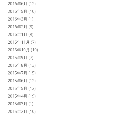
2016年6月
(12)
2016年5月
(10)
2016年3月
(1)
2016年2月
(8)
2016年1月
(9)
2015年11月
(7)
2015年10月
(10)
2015年9月
(7)
2015年8月
(13)
2015年7月
(15)
2015年6月
(12)
2015年5月
(12)
2015年4月
(19)
2015年3月
(1)
2015年2月
(10)