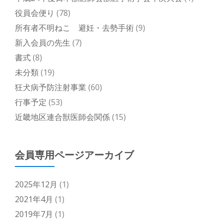
役員会便り
(78)
所有者不明ねこ 避妊・去勢手術
(9)
新入会員の先生
(7)
書式
(8)
未分類
(19)
狂犬病予防注射事業
(60)
行事予定
(53)
近畿地区連合獣医師会関係
(15)
会員専用ページアーカイブ
2025年12月
(1)
2021年4月
(1)
2019年7月
(1)