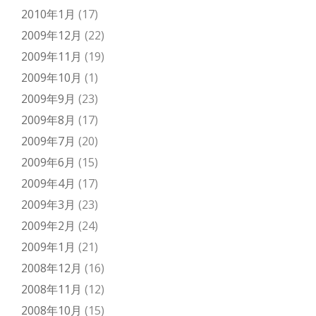
2010年1月
(17)
2009年12月
(22)
2009年11月
(19)
2009年10月
(1)
2009年9月
(23)
2009年8月
(17)
2009年7月
(20)
2009年6月
(15)
2009年4月
(17)
2009年3月
(23)
2009年2月
(24)
2009年1月
(21)
2008年12月
(16)
2008年11月
(12)
2008年10月
(15)