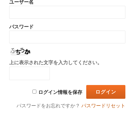
ユーザー名
り
替
パスワード
え
上に表示された文字を入力してください。
ログイン情報を保存
パスワードをお忘れですか？
パスワードリセット