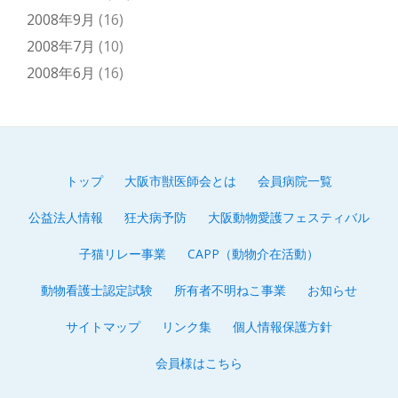
2008年9月
(16)
2008年7月
(10)
2008年6月
(16)
トップ
大阪市獣医師会とは
会員病院一覧
第
公益法人情報
狂犬病予防
大阪動物愛護フェスティバル
2
子猫リレー事業
CAPP（動物介在活動）
メ
動物看護士認定試験
所有者不明ねこ事業
お知らせ
ニ
サイトマップ
リンク集
個人情報保護方針
ュ
会員様はこちら
ー