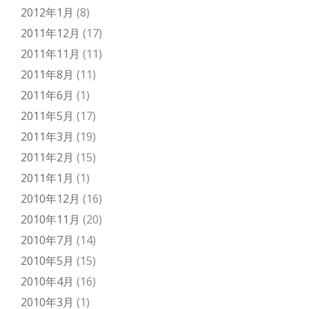
2012年1月
(8)
2011年12月
(17)
2011年11月
(11)
2011年8月
(11)
2011年6月
(1)
2011年5月
(17)
2011年3月
(19)
2011年2月
(15)
2011年1月
(1)
2010年12月
(16)
2010年11月
(20)
2010年7月
(14)
2010年5月
(15)
2010年4月
(16)
2010年3月
(1)