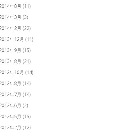
2014年8月
(11)
2014年3月
(3)
2014年2月
(22)
2013年12月
(11)
2013年9月
(15)
2013年8月
(21)
2012年10月
(14)
2012年8月
(14)
2012年7月
(14)
2012年6月
(2)
2012年5月
(15)
2012年2月
(12)