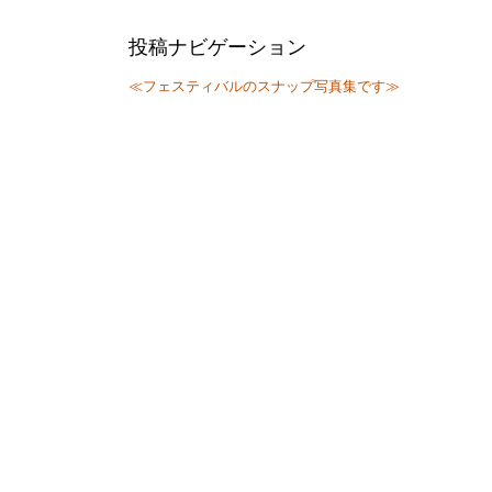
投稿ナビゲーション
≪フェスティバルのスナップ写真集です≫