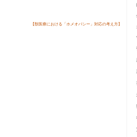
【獣医療における「ホメオパシー」対応の考え方】