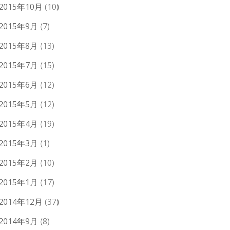
2015年10月
(10)
2015年9月
(7)
2015年8月
(13)
2015年7月
(15)
2015年6月
(12)
2015年5月
(12)
2015年4月
(19)
2015年3月
(1)
2015年2月
(10)
2015年1月
(17)
2014年12月
(37)
2014年9月
(8)