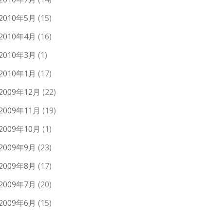
2010年5月
(15)
2010年4月
(16)
2010年3月
(1)
2010年1月
(17)
2009年12月
(22)
2009年11月
(19)
2009年10月
(1)
2009年9月
(23)
2009年8月
(17)
2009年7月
(20)
2009年6月
(15)