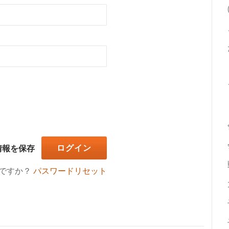
情報を保存
ですか？
パスワードリセット