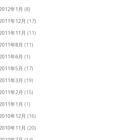
2012年1月
(8)
2011年12月
(17)
2011年11月
(11)
2011年8月
(11)
2011年6月
(1)
2011年5月
(17)
2011年3月
(19)
2011年2月
(15)
2011年1月
(1)
2010年12月
(16)
2010年11月
(20)
2010年7月
(14)