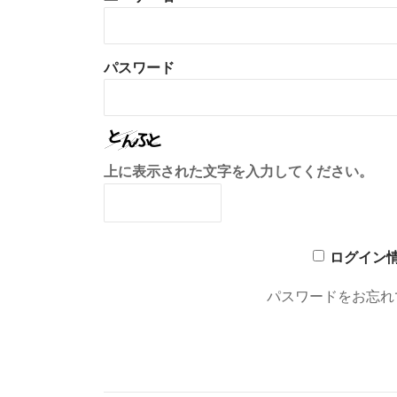
パスワード
上に表示された文字を入力してください。
ログイン
パスワードをお忘れ