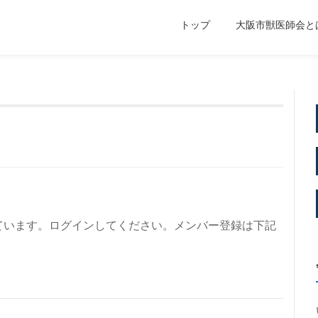
トップ
大阪市獣医師会と
】
ています。ログインしてください。メンバー登録は下記