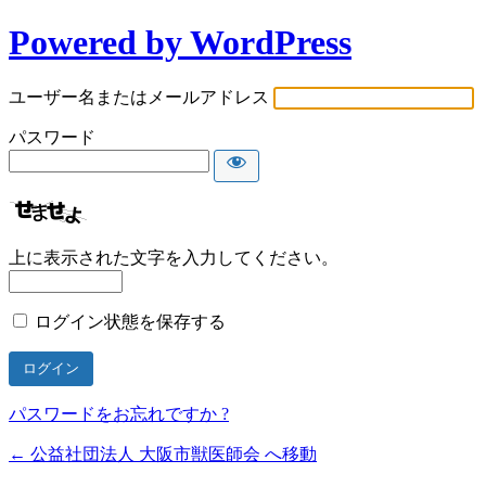
Powered by WordPress
ユーザー名またはメールアドレス
パスワード
上に表示された文字を入力してください。
ログイン状態を保存する
パスワードをお忘れですか ?
← 公益社団法人 大阪市獣医師会 へ移動